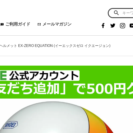
ご利用ガイド
メールマガジン
ルメット EX-ZERO EQUATION (イーエックスゼロ イクエージョン)