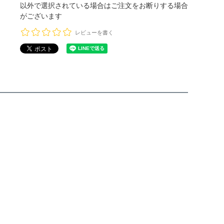
以外で選択されている場合はご注文をお断りする場合
がございます
レビューを書く