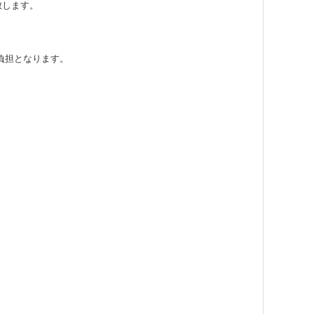
致します。
負担となります。
。