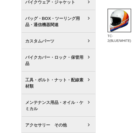
バイクウェア・ジャケット
バッグ・BOX・ツーリング用
品・通信機器関連
TC-
カスタムパーツ
2(BLUE/WHITE)
バイクカバー・ロック・保管用
品
工具・ボルト・ナット・配線素
材類
メンテナンス用品・オイル・ケ
ミカル
アクセサリー その他