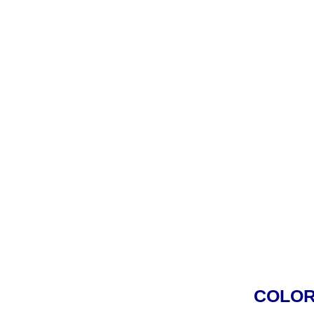
COLOR