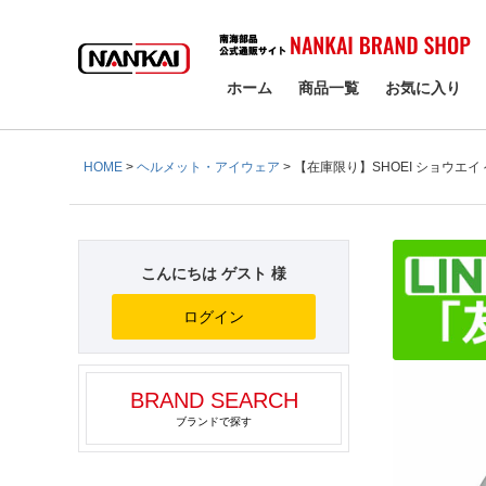
検索
ホーム
商品一覧
お気に入り
HOME
ヘルメット・アイウェア
【在庫限り】SHOEI ショウエイ ヘ
こんにちは ゲスト 様
ログイン
BRAND SEARCH
ブランドで探す