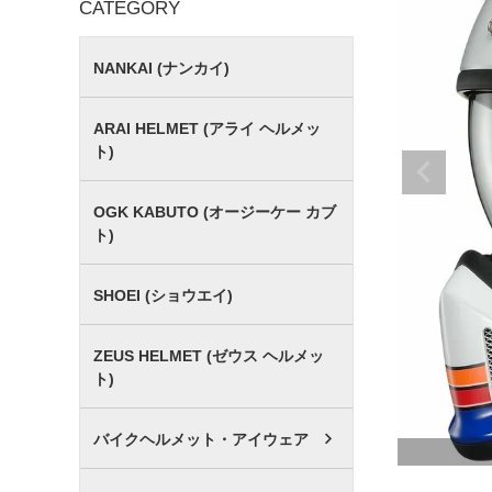
CATEGORY
NANKAI (ナンカイ)
ARAI HELMET (アライ ヘルメッ
ト)
OGK KABUTO (オージーケー カブ
ト)
SHOEI (ショウエイ)
ZEUS HELMET (ゼウス ヘルメッ
ト)
バイクヘルメット・アイウェア