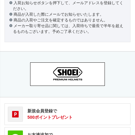
入荷お知らせボタンを押下して、メールアドレスを登録してく
ださい。
商品が入荷した際にメールでお知らせいたします。
商品の入荷やご注文を確定するものではありません。
メーカー取り寄せ品に関しては、入荷待ちで最長で半年を超え
るものもございます。予めご了承ください。
新規会員登録で
500ポイントプレゼント
お友達追加で