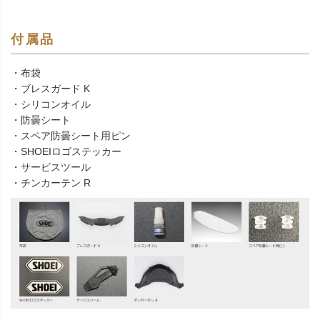
付属品
・布袋
・ブレスガード K
・シリコンオイル
・防曇シート
・スペア防曇シート用ピン
・SHOEIロゴステッカー
・サービスツール
・チンカーテン R