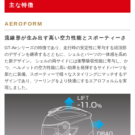
主な特徴
AEROFORM
流線形が生み出す高い空力性能とスポーティーさ
GT-Airシリーズの特徴であり、走行時の安定性に寄与する頭頂部
のデザインを継承するとともに、シェルとパーツの一体感を高め
た新デザイン。 シェルの両サイドには衝撃吸収性能に寄与し、か
つ、ヘルメットの空力性能に高い効果を発揮するサイドパーツを
新たに装備。スポーティーで様々なスタイリングにマッチするデ
ザインであり、ツーリングをより快適にするエアロフォルムを実
現しました。