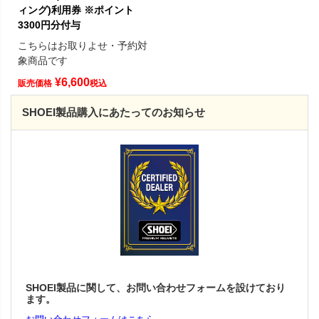
ィング)利用券 ※ポイント
3300円分付与
こちらはお取りよせ・予約対
象商品です
¥
6,600
販売価格
税込
SHOEI製品購入にあたってのお知らせ
SHOEI製品に関して、お問い合わせフォームを設けており
ます。