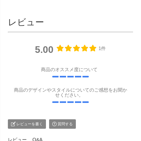
レビュー
5.00
1件
商品のオススメ度について
商品のデザインやスタイルについてのご感想をお聞か
せください。
レビューを書く
質問する
レビュー
Q&A