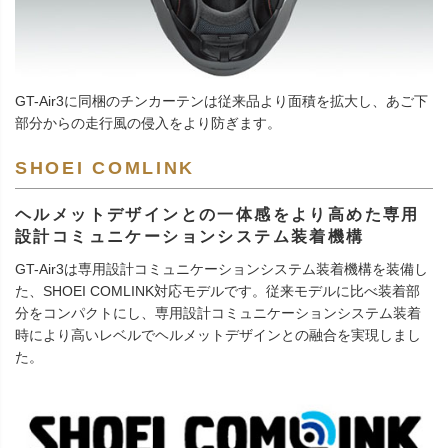
GT-Air3に同梱のチンカーテンは従来品より面積を拡大し、あご下
部分からの走行風の侵入をより防ぎます。
SHOEI COMLINK
ヘルメットデザインとの一体感をより高めた専用
設計コミュニケーションシステム装着機構
GT-Air3は専用設計コミュニケーションシステム装着機構を装備し
た、SHOEI COMLINK対応モデルです。従来モデルに比べ装着部
分をコンパクトにし、専用設計コミュニケーションシステム装着
時により高いレベルでヘルメットデザインとの融合を実現しまし
た。