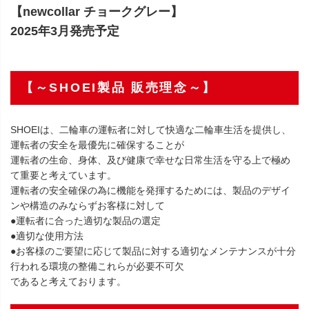
【newcollar チョークグレー】
2025年3月発売予定
【～SHOEI製品 販売理念～】
SHOEIは、二輪車の運転者に対して快適な二輪車生活を提供し、
運転者の安全を最優先に確保することが
運転者の生命、身体、及び健康で幸せな日常生活を守る上で極め
て重要と考えています。
運転者の安全確保の為に機能を発揮するためには、製品のデザイ
ンや構造のみならずお客様に対して
●運転者に合った適切な製品の選定
●適切な使用方法
●お客様のご要望に応じて製品に対する適切なメンテナンスが十分
行われる環境の整備これらが必要不可欠
であると考えております。