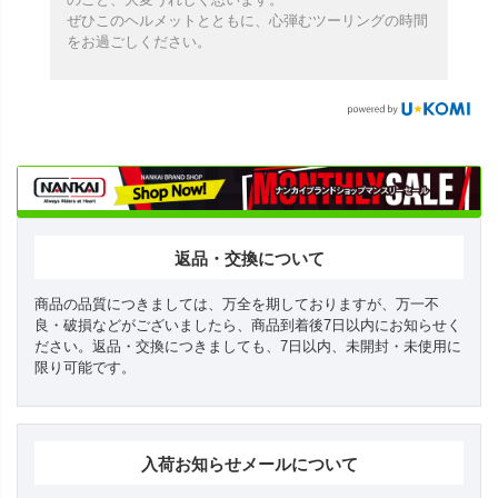
ぜひこのヘルメットとともに、心弾むツーリングの時間
をお過ごしください。
返品・交換について
商品の品質につきましては、万全を期しておりますが、万一不
良・破損などがございましたら、商品到着後7日以内にお知らせく
ださい。返品・交換につきましても、7日以内、未開封・未使用に
限り可能です。
入荷お知らせメールについて