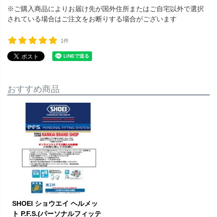
※ご購入商品によりお届け先が国外住所またはご自宅以外で選択
されている場合はご注文をお断りする場合がございます
1件
おすすめ商品
SHOEI ショウエイ ヘルメッ
ト P.F.S.(パーソナルフィッテ