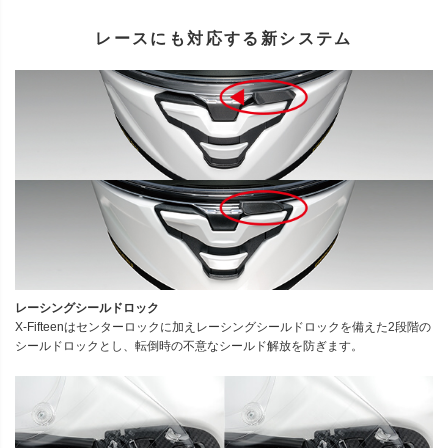
レースにも対応する新システム
レーシングシールドロック
X-Fifteenはセンターロックに加えレーシングシールドロックを備えた2段階の
シールドロックとし、転倒時の不意なシールド解放を防ぎます。