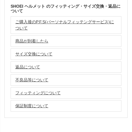
SHOEI ヘルメット のフィッティング・サイズ交換・返品に
ついて
ご購入後のP.F.S(パーソナルフィッテングサービス)に
ついて
商品が到着したら
サイズ交換について
返品について
不良品等について
フィッティングについて
保証制度について