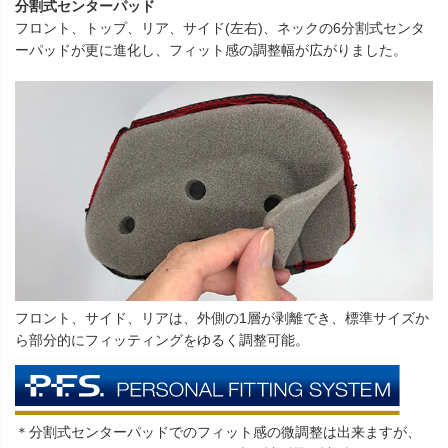
分割式センターパッド
フロント、トップ、リア、サイド(左右)、ネックの6分割式センタ
ーパッドが更に進化し、フィット感の調整幅が広がりました。
フロント、サイド、リアは、外側の1層が剥離でき、標準サイズか
ら部分的にフィッティングをゆるく調整可能。
＊分割式センターパッドでのフィット感の微調整は出来ますが、