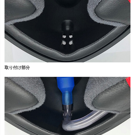
取り付け部分