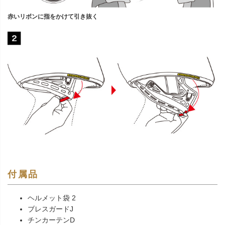
赤いリボンに指をかけて引き抜く
付属品
ヘルメット袋 2
ブレスガードJ
チンカーテンD