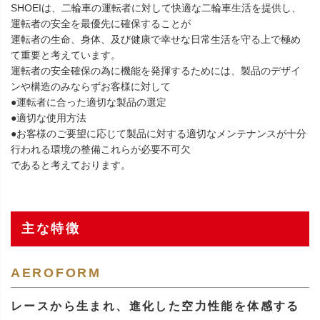
SHOEIは、二輪車の運転者に対して快適な二輪車生活を提供し、
運転者の安全を最優先に確保することが
運転者の生命、身体、及び健康で幸せな日常生活を守る上で極め
て重要と考えています。
運転者の安全確保の為に機能を発揮するためには、製品のデザイ
ンや構造のみならずお客様に対して
●運転者に合った適切な製品の選定
●適切な使用方法
●お客様のご要望に応じて製品に対する適切なメンテナンスが十分
行われる環境の整備これらが必要不可欠
であると考えております。
主な特徴
AEROFORM
レースから生まれ、進化した空力性能を体感する