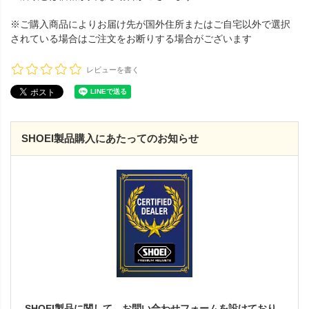
※ご購入商品によりお届け先が国外住所またはご自宅以外で選択
されている場合はご注文をお断りする場合がございます
レビューを書く
SHOEI製品購入にあたってのお知らせ
SHOEI製品に関して、お問い合わせフォームを設けており