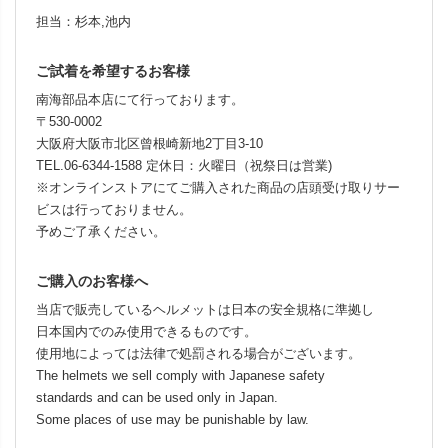
担当：杉本,池内
ご試着を希望するお客様
南海部品本店にて行っております。
〒530-0002
大阪府大阪市北区曾根崎新地2丁目3-10
TEL.06-6344-1588 定休日：火曜日（祝祭日は営業)
※オンラインストアにてご購入された商品の店頭受け取りサー
ビスは行っておりません。
予めご了承ください。
ご購入のお客様へ
当店で販売しているヘルメットは日本の安全規格に準拠し
日本国内でのみ使用できるものです。
使用地によっては法律で処罰される場合がございます。
The helmets we sell comply with Japanese safety
standards and can be used only in Japan.
Some places of use may be punishable by law.