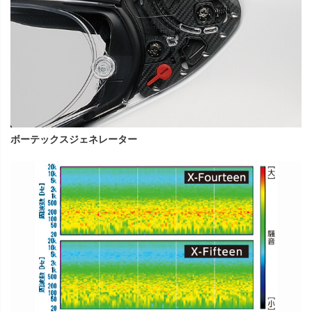
ボーテックスジェネレーター