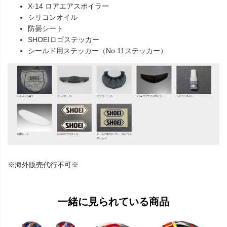
X-14 ロアエアスポイラー
シリコンオイル
防曇シート
SHOEIロゴステッカー
シールド用ステッカー（No.11ステッカー）
※海外販売代行不可※
一緒に見られている商品