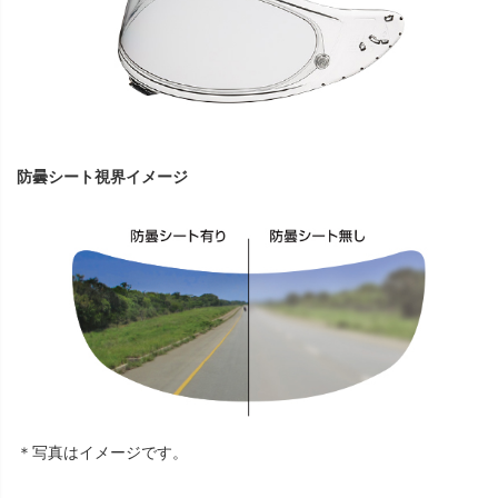
防曇シート視界イメージ
＊写真はイメージです。