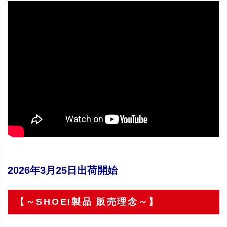
2026年3月25日出荷開始
【～SHOEI製品 販売理念～】