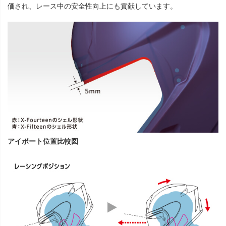
価され、レース中の安全性向上にも貢献しています。
アイポート位置比較図