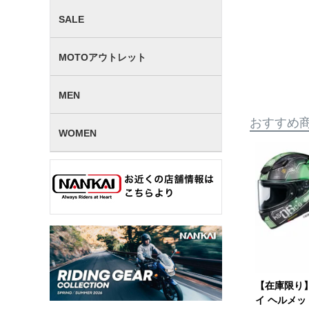
SALE
MOTOアウトレット
MEN
おすすめ
WOMEN
【在庫限り】
イ ヘルメットZ