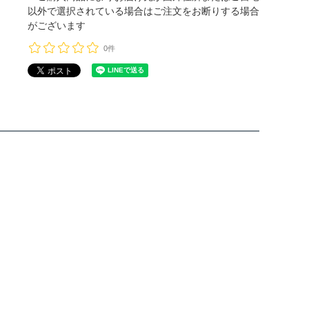
以外で選択されている場合はご注文をお断りする場合
がございます
0件