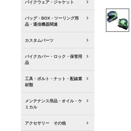
バイクウェア・ジャケット
バッグ・BOX・ツーリング用
品・通信機器関連
カスタムパーツ
バイクカバー・ロック・保管用
品
工具・ボルト・ナット・配線素
材類
メンテナンス用品・オイル・ケ
ミカル
アクセサリー その他