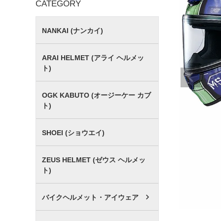
CATEGORY
NANKAI (ナンカイ)
ARAI HELMET (アライ ヘルメッ
ト)
OGK KABUTO (オージーケー カブ
ト)
SHOEI (ショウエイ)
ZEUS HELMET (ゼウス ヘルメッ
ト)
バイクヘルメット・アイウェア