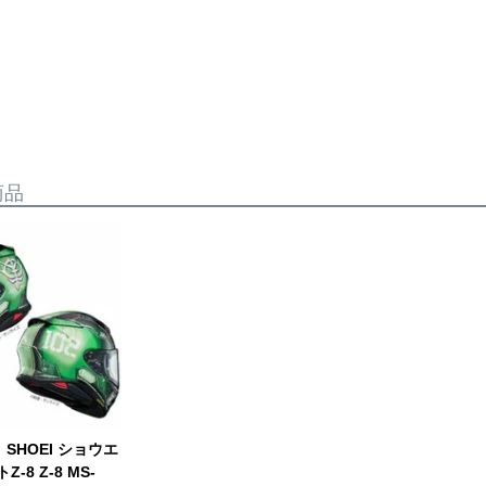
商品
SHOEI ショウエ
-8 Z-8 MS-