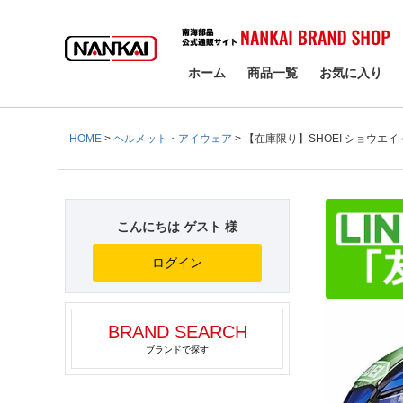
検索
ホーム
商品一覧
お気に入り
HOME
ヘルメット・アイウェア
【在庫限り】SHOEI ショウエイ ヘル
こんにちは ゲスト 様
ログイン
BRAND SEARCH
ブランドで探す