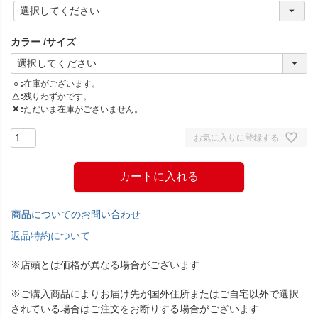
(
必
須
カラー
サイズ
)
○
在庫がございます。
△
残りわずかです。
✕
ただいま在庫がございません。
お気に入りに登録する
カートに入れる
商品についてのお問い合わせ
返品特約について
※店頭とは価格が異なる場合がございます
※ご購入商品によりお届け先が国外住所またはご自宅以外で選択
されている場合はご注文をお断りする場合がございます