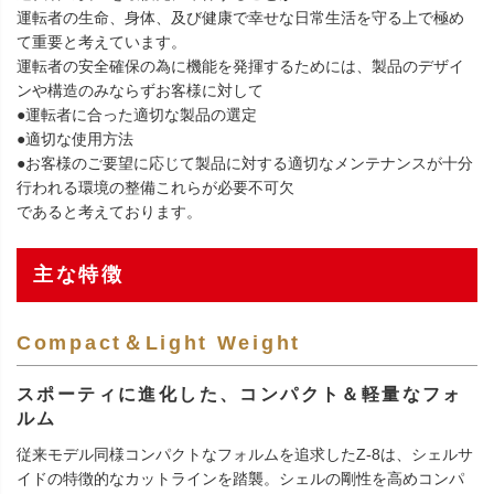
運転者の生命、身体、及び健康で幸せな日常生活を守る上で極め
て重要と考えています。
運転者の安全確保の為に機能を発揮するためには、製品のデザイ
ンや構造のみならずお客様に対して
●運転者に合った適切な製品の選定
●適切な使用方法
●お客様のご要望に応じて製品に対する適切なメンテナンスが十分
行われる環境の整備これらが必要不可欠
であると考えております。
主な特徴
Compact＆Light Weight
スポーティに進化した、コンパクト＆軽量なフォ
ルム
従来モデル同様コンパクトなフォルムを追求したZ-8は、シェルサ
イドの特徴的なカットラインを踏襲。シェルの剛性を高めコンパ