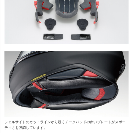
シェルサイドのカットラインから覗くチークパッドの赤いプレートがスポー
ティさを強調しています。