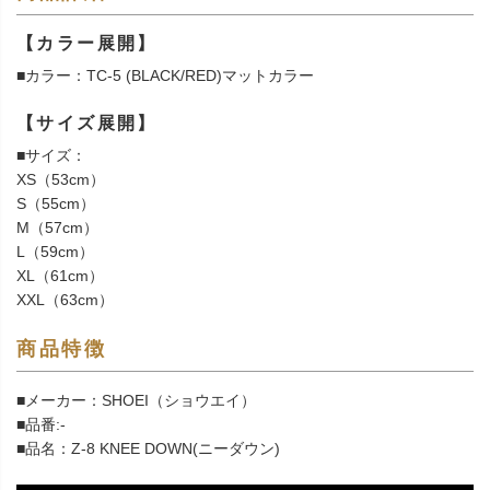
【カラー展開】
■カラー：TC-5 (BLACK/RED)マットカラー
【サイズ展開】
■サイズ：
XS（53cm）
S（55cm）
M（57cm）
L（59cm）
XL（61cm）
XXL（63cm）
商品特徴
■メーカー：SHOEI（ショウエイ）
■品番:-
■品名：Z-8 KNEE DOWN(ニーダウン)