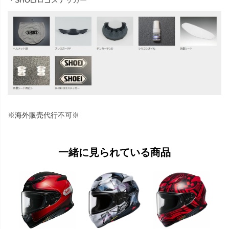
※海外販売代行不可※
一緒に見られている商品