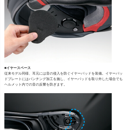
■イヤースペース
従来モデル同様、耳元には音の侵入を防ぐイヤーパッドを装備。イヤーパッ
ドプレートにはパンチング加工を施し、イヤーパッドを取り外した場合でも
ヘルメット内での音の反響を防ぎます。