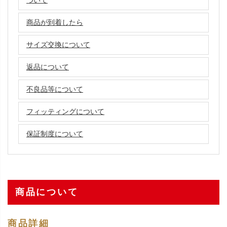
商品が到着したら
サイズ交換について
返品について
不良品等について
フィッティングについて
保証制度について
商品について
商品詳細