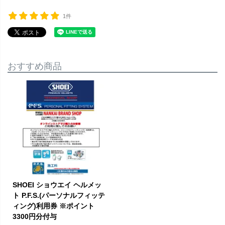
1件
おすすめ商品
SHOEI ショウエイ ヘルメッ
ト P.F.S.(パーソナルフィッテ
ィング)利用券 ※ポイント
3300円分付与