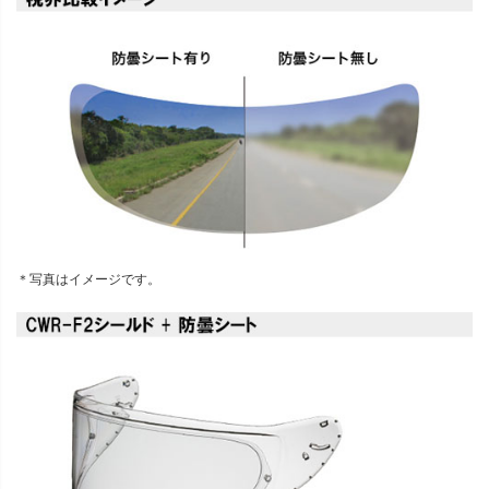
＊写真はイメージです。