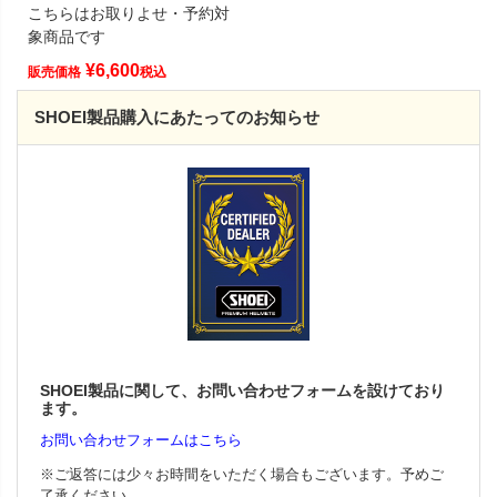
こちらはお取りよせ・予約対
象商品です
¥
6,600
販売価格
税込
SHOEI製品購入にあたってのお知らせ
SHOEI製品に関して、お問い合わせフォームを設けており
ます。
お問い合わせフォームはこちら
※ご返答には少々お時間をいただく場合もございます。予めご
了承ください。