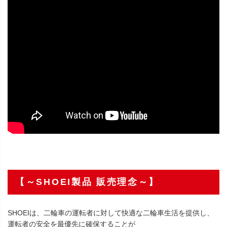
【～SHOEI製品 販売理念～】
SHOEIは、二輪車の運転者に対して快適な二輪車生活を提供し、
運転者の安全を最優先に確保することが