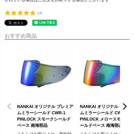
1件
おすすめ商品
NANKAI オリジナル プレミア
NANKAI オリジナル プレミ
ムミラーシールド CWR-1
ムミラーシールド CWR-1
PINLOCK スモークシールド
PINLOCK メロースモークシ
ベース 南海部品
ールドベース 南海部品