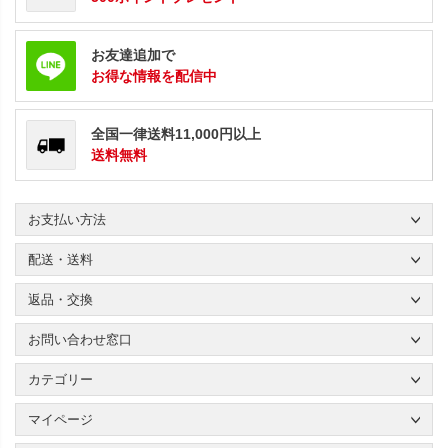
お友達追加で
お得な情報を配信中
全国一律送料11,000円以上
送料無料
お支払い方法
配送・送料
返品・交換
お問い合わせ窓口
カテゴリー
マイページ