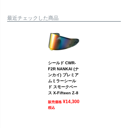
最近チェックした商品
シールド CWR-
F2R NANKAI (ナ
ンカイ) プレミア
ムミラーシール
ド スモークベー
ス X-Fifteen Z-8
¥
14,300
販売価格
税込