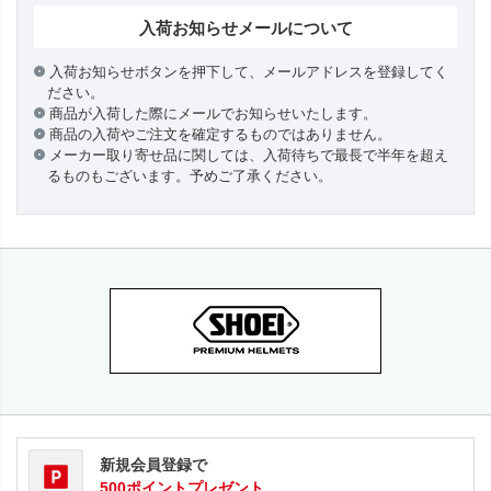
入荷お知らせメールについて
入荷お知らせボタンを押下して、メールアドレスを登録してく
ださい。
商品が入荷した際にメールでお知らせいたします。
商品の入荷やご注文を確定するものではありません。
メーカー取り寄せ品に関しては、入荷待ちで最長で半年を超え
るものもございます。予めご了承ください。
新規会員登録で
500ポイントプレゼント