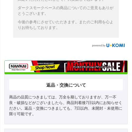
ダークスモークベースの商品についてのご意見もありが
とうございます。
今後の参考にさせていただきます。またのご利用を心よ
りお待ちしております。
返品・交換について
商品の品質につきましては、万全を期しておりますが、万一不
良・破損などがございましたら、商品到着後7日以内にお知らせく
ださい。返品・交換につきましても、7日以内、未開封・未使用に
限り可能です。