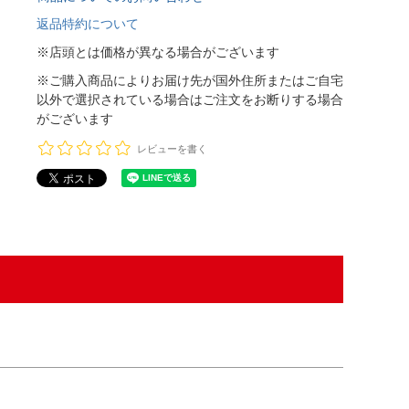
返品特約について
※店頭とは価格が異なる場合がございます
※ご購入商品によりお届け先が国外住所またはご自宅
以外で選択されている場合はご注文をお断りする場合
がございます
レビューを書く