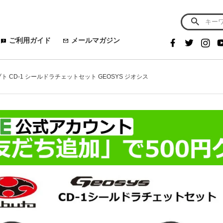
ご利用ガイド
メールマガジン
ブト CD-1 シールドラチェットセット GEOSYS ジオシス