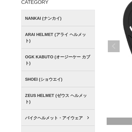
CATEGORY
NANKAI (ナンカイ)
ARAI HELMET (アライ ヘルメッ
ト)
OGK KABUTO (オージーケー カブ
ト)
SHOEI (ショウエイ)
ZEUS HELMET (ゼウス ヘルメッ
ト)
バイクヘルメット・アイウェア