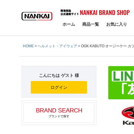
検索
ホーム
商品一覧
お気に入り
HOME
ヘルメット・アイウェア
OGK KABUTO オージーケー カ
こんにちは ゲスト 様
ログイン
BRAND SEARCH
ブランドで探す