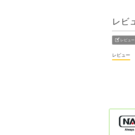
レビ
レビュー
レビュー