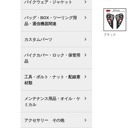
バイクウェア・ジャケット
バッグ・BOX・ツーリング用
品・通信機器関連
ブラック
カスタムパーツ
バイクカバー・ロック・保管用
品
工具・ボルト・ナット・配線素
材類
メンテナンス用品・オイル・ケ
ミカル
アクセサリー その他