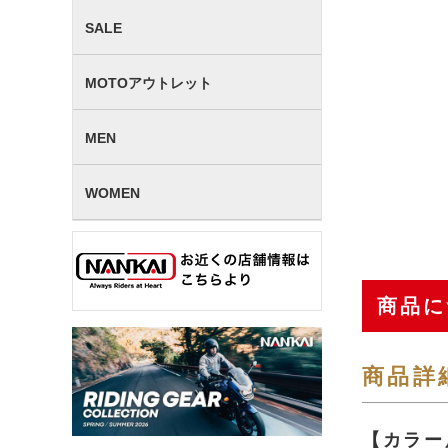
SALE
MOTOアウトレット
MEN
WOMEN
商品に
商品詳
【カラー