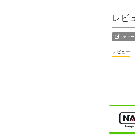
レビ
レビュー
レビュー