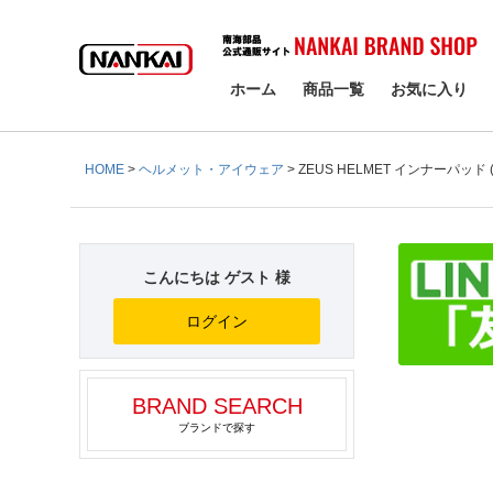
検索
ホーム
商品一覧
お気に入り
HOME
ヘルメット・アイウェア
ZEUS HELMET インナーパッド (
こんにちは ゲスト 様
ログイン
BRAND SEARCH
ブランドで探す