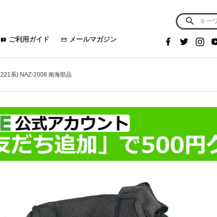
ご利用ガイド
メールマガジン
221系) NAZ-2008 南海部品