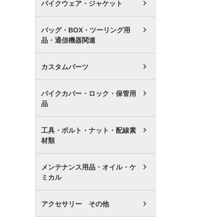
バイクウェア・ジャケット
バッグ・BOX・ツーリング用
品・通信機器関連
カスタムパーツ
バイクカバー・ロック・保管用
品
工具・ボルト・ナット・配線素
材類
メンテナンス用品・オイル・ケ
ミカル
アクセサリー その他