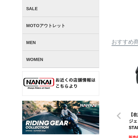
SALE
MOTOアウトレット
おすすめ
MEN
WOMEN
【在
ジェ
ST
販売