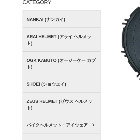
CATEGORY
NANKAI (ナンカイ)
ARAI HELMET (アライ ヘルメッ
ト)
OGK KABUTO (オージーケー カブ
ト)
SHOEI (ショウエイ)
ZEUS HELMET (ゼウス ヘルメッ
ト)
バイクヘルメット・アイウェア