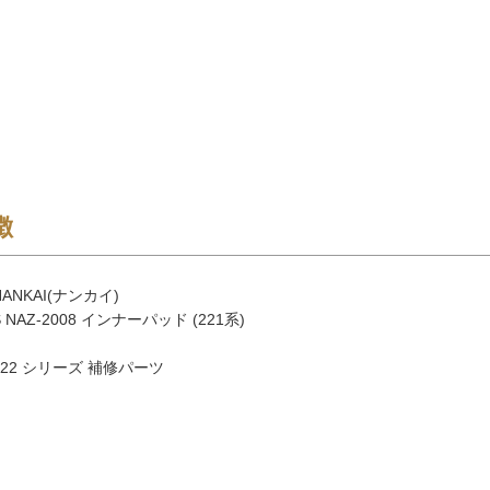
徴
ANKAI(ナンカイ)
 NAZ-2008 インナーパッド (221系)
・ 222 シリーズ 補修パーツ