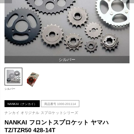
シルバー
シルバー
NANKAI（ナンカイ）
商品番号
1000-201114
ナンカイ オリジナル スプロケットシリーズ
NANKAI フロントスプロケット ヤマハ
TZ/TZR50 428-14T