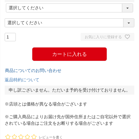
(
必
須
)
お気に入りに登録する
カートに入れる
商品についてのお問い合わせ
返品特約について
申し訳ございません。ただいま予約を受け付けておりません。
※店頭とは価格が異なる場合がございます
※ご購入商品によりお届け先が国外住所またはご自宅以外で選択
されている場合はご注文をお断りする場合がございます
レビューを書く