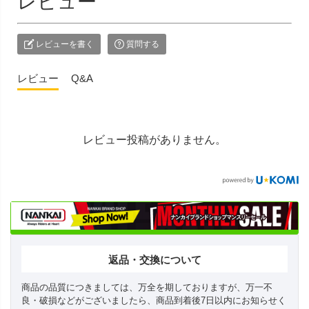
レビュー
レビューを書く
質問する
レビュー
Q&A
レビュー投稿がありません。
返品・交換について
商品の品質につきましては、万全を期しておりますが、万一不
良・破損などがございましたら、商品到着後7日以内にお知らせく