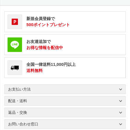
新規会員登録で
500ポイントプレゼント
お友達追加で
お得な情報を配信中
全国一律送料11,000円以上
送料無料
お支払い方法
配送・送料
返品・交換
お問い合わせ窓口