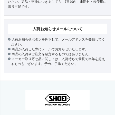
ださい。返品・交換につきましても、7日以内、未開封・未使用に
限り可能です。
入荷お知らせメールについて
入荷お知らせボタンを押下して、メールアドレスを登録してく
ださい。
商品が入荷した際にメールでお知らせいたします。
商品の入荷やご注文を確定するものではありません。
メーカー取り寄せ品に関しては、入荷待ちで最長で半年を超え
るものもございます。予めご了承ください。