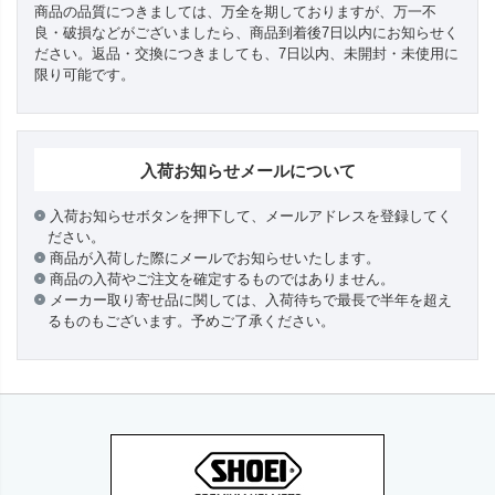
商品の品質につきましては、万全を期しておりますが、万一不
良・破損などがございましたら、商品到着後7日以内にお知らせく
ださい。返品・交換につきましても、7日以内、未開封・未使用に
限り可能です。
入荷お知らせメールについて
入荷お知らせボタンを押下して、メールアドレスを登録してく
ださい。
商品が入荷した際にメールでお知らせいたします。
商品の入荷やご注文を確定するものではありません。
メーカー取り寄せ品に関しては、入荷待ちで最長で半年を超え
るものもございます。予めご了承ください。