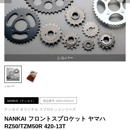
シルバー
シルバー
NANKAI（ナンカイ）
商品番号
1000-202013
ナンカイ オリジナル スプロケットシリーズ
NANKAI フロントスプロケット ヤマハ
RZ50/TZM50R 420-13T