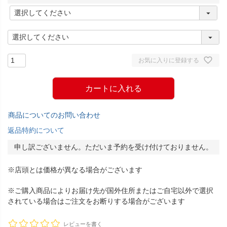
(
必
須
)
お気に入りに登録する
カートに入れる
商品についてのお問い合わせ
返品特約について
申し訳ございません。ただいま予約を受け付けておりません。
※店頭とは価格が異なる場合がございます
※ご購入商品によりお届け先が国外住所またはご自宅以外で選択
されている場合はご注文をお断りする場合がございます
レビューを書く