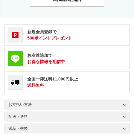
新規会員登録で
500ポイントプレゼント
お友達追加で
お得な情報を配信中
全国一律送料11,000円以上
送料無料
お支払い方法
配送・送料
返品・交換