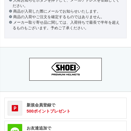
入荷お知らせボタンを押下して、メールアドレスを登録してく
ださい。
商品が入荷した際にメールでお知らせいたします。
商品の入荷やご注文を確定するものではありません。
メーカー取り寄せ品に関しては、入荷待ちで最長で半年を超え
るものもございます。予めご了承ください。
新規会員登録で
500ポイントプレゼント
お友達追加で