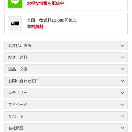
お得な情報を配信中
全国一律送料11,000円以上
送料無料
お支払い方法
配送・送料
返品・交換
お問い合わせ窓口
カテゴリー
マイページ
サポート
会社概要