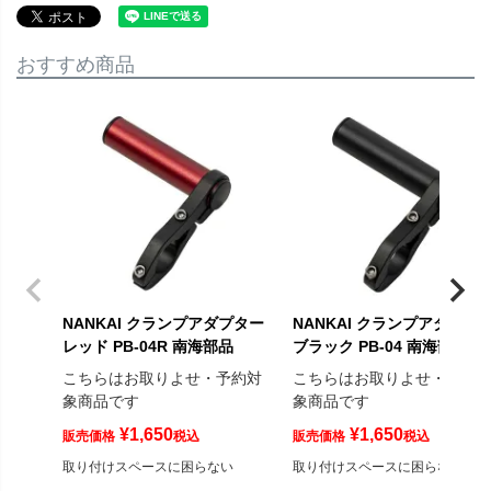
おすすめ商品
NANKAI クランプアダプター
NANKAI クランプアダプタ
レッド PB-04R 南海部品
ブラック PB-04 南海部品
こちらはお取りよせ・予約対
こちらはお取りよせ・予約
象商品です
象商品です
¥
1,650
¥
1,650
販売価格
税込
販売価格
税込
取り付けスペースに困らない
取り付けスペースに困らない