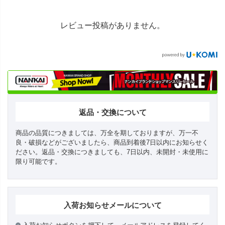
レビュー投稿がありません。
返品・交換について
商品の品質につきましては、万全を期しておりますが、万一不
良・破損などがございましたら、商品到着後7日以内にお知らせく
ださい。返品・交換につきましても、7日以内、未開封・未使用に
限り可能です。
入荷お知らせメールについて