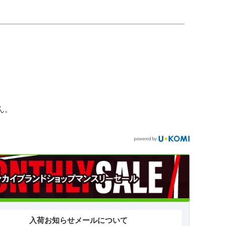
ん。
入荷お知らせメールについて