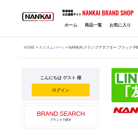
検索
ホーム
商品一覧
お気に入り
HOME
カスタムパーツ
NANKAI クランプアダプター ブラック PB
こんにちは ゲスト 様
ログイン
BRAND SEARCH
ブランドで探す