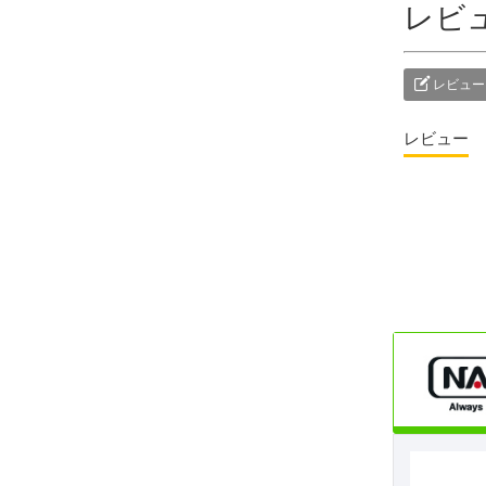
レビ
レビュー
レビュー