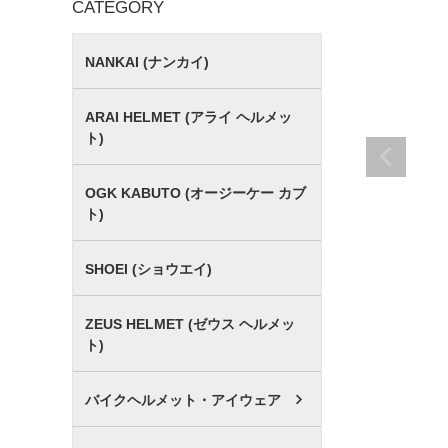
CATEGORY
NANKAI (ナンカイ)
ARAI HELMET (アライ ヘルメッ
ト)
OGK KABUTO (オージーケー カブ
ト)
SHOEI (ショウエイ)
ZEUS HELMET (ゼウス ヘルメッ
ト)
バイクヘルメット・アイウェア