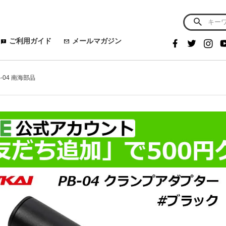
ご利用ガイド
メールマガジン
-04 南海部品