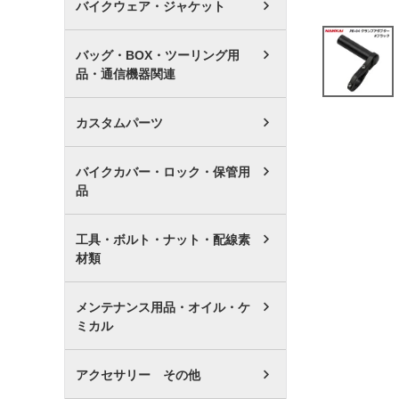
バイクウェア・ジャケット
バッグ・BOX・ツーリング用
品・通信機器関連
カスタムパーツ
バイクカバー・ロック・保管用
品
工具・ボルト・ナット・配線素
材類
メンテナンス用品・オイル・ケ
ミカル
アクセサリー その他