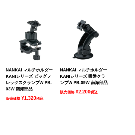
NANKAI マルチホルダー
NANKAI マルチホルダー
KANIシリーズ ビッグフ
KANIシリーズ 吸盤クラ
レックスクランプW PB-
ンプW PB-09W 南海部品
03W 南海部品
¥
2,200
販売価格
税込
¥
1,320
販売価格
税込