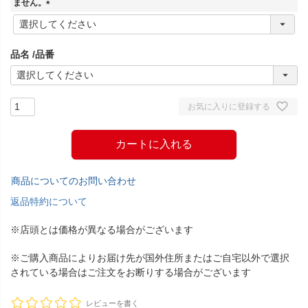
ません。
(
必
須
品名
品番
)
お気に入りに登録する
カートに入れる
商品についてのお問い合わせ
返品特約について
※店頭とは価格が異なる場合がございます
※ご購入商品によりお届け先が国外住所またはご自宅以外で選択
されている場合はご注文をお断りする場合がございます
レビューを書く