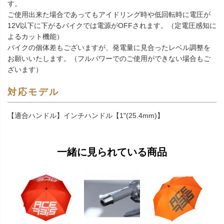
す。
ご使用出来た場合であってもアイドリング時や低回転時に電圧が
12V以下に下がるバイクでは電源がOFFされます。（定電圧感知に
よるカット機能）
バイクの個体差もございますが、発電量に見合ったレベル調整を
お願いいたします。（フルパワーでのご使用ができない場合もご
ざいます）
対応モデル
【適合ハンドル】インチハンドル【1"(25.4mm)】
一緒に見られている商品