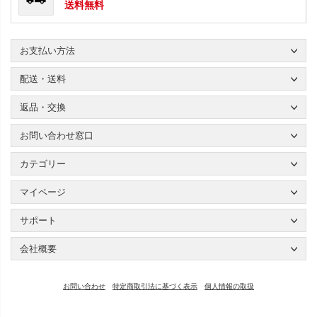
送料無料
お支払い方法
配送・送料
返品・交換
お問い合わせ窓口
カテゴリー
マイページ
サポート
会社概要
お問い合わせ
特定商取引法に基づく表示
個人情報の取扱