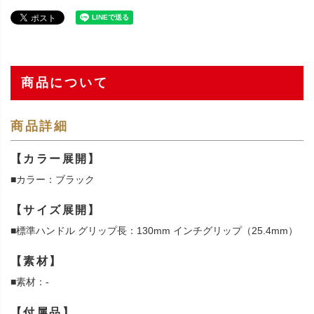
商品について
商品詳細
【カラー展開】
■カラー：ブラック
【サイズ展開】
■標準ハンドル グリップ長：130mm インチグリップ（25.4mm）
【素材】
■素材：-
【付属品】