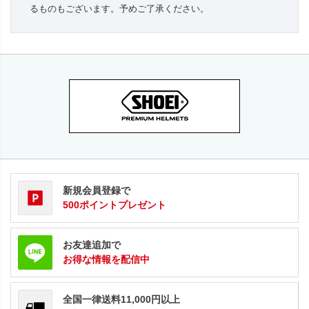
るものもございます。予めご了承ください。
新規会員登録で
500ポイントプレゼント
お友達追加で
お得な情報を配信中
全国一律送料11,000円以上