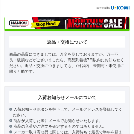
返品・交換について
商品の品質につきましては、万全を期しておりますが、万一不
良・破損などがございましたら、商品到着後7日以内にお知らせく
ださい。返品・交換につきましても、7日以内、未開封・未使用に
限り可能です。
入荷お知らせメールについて
入荷お知らせボタンを押下して、メールアドレスを登録してく
ださい。
商品が入荷した際にメールでお知らせいたします。
商品の入荷やご注文を確定するものではありません。
メーカー取り寄せ品に関しては、入荷待ちで最長で半年を超え