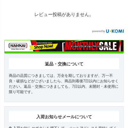
レビュー投稿がありません。
返品・交換について
商品の品質につきましては、万全を期しておりますが、万一不
良・破損などがございましたら、商品到着後7日以内にお知らせく
ださい。返品・交換につきましても、7日以内、未開封・未使用に
限り可能です。
入荷お知らせメールについて