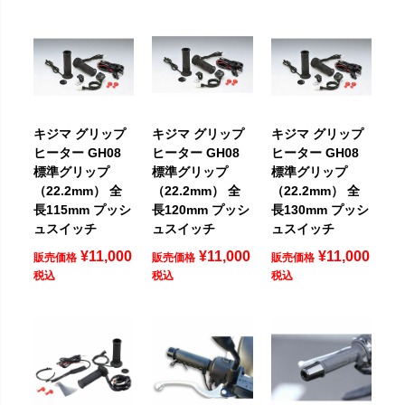
キジマ グリップ
キジマ グリップ
キジマ グリップ
ヒーター GH08
ヒーター GH08
ヒーター GH08
標準グリップ
標準グリップ
標準グリップ
（22.2mm） 全
（22.2mm） 全
（22.2mm） 全
長115mm プッシ
長120mm プッシ
長130mm プッシ
ュスイッチ
ュスイッチ
ュスイッチ
¥
11,000
¥
11,000
¥
11,000
販売価格
販売価格
販売価格
税込
税込
税込