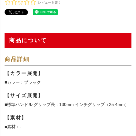
レビューを書く
商品について
商品詳細
【カラー展開】
■カラー：ブラック
【サイズ展開】
■標準ハンドル グリップ長：130mm インチグリップ（25.4mm）
【素材】
■素材：-