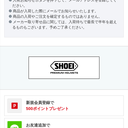
入荷お知らせボタンを押下して、メールアドレスを登録してく
ださい。
商品が入荷した際にメールでお知らせいたします。
商品の入荷やご注文を確定するものではありません。
メーカー取り寄せ品に関しては、入荷待ちで最長で半年を超え
るものもございます。予めご了承ください。
新規会員登録で
500ポイントプレゼント
お友達追加で