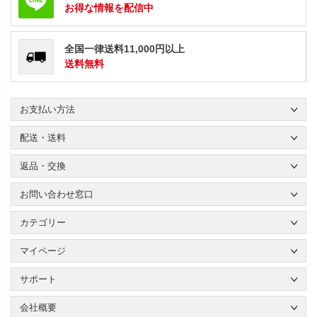
お得な情報を配信中
全国一律送料11,000円以上
送料無料
お支払い方法
配送・送料
返品・交換
お問い合わせ窓口
カテゴリー
マイページ
サポート
会社概要