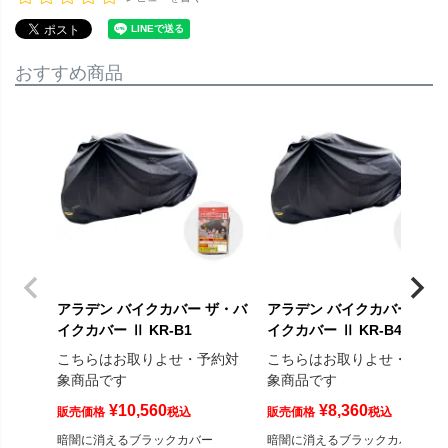
おすすめ商品
アラデン バイクカバー ザ・バ
アラデン バイクカバー ザ・
イクカバー Ⅱ KR-B1
イクカバー Ⅱ KR-B4
こちらはお取りよせ・予約対
こちらはお取りよせ・予約
象商品です
象商品です
¥
10,560
¥
8,360
販売価格
税込
販売価格
税込
暗闇に消えるブラックカバー
暗闇に消えるブラックカバー