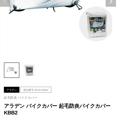
アラデン
商品番号
8019-KBB2
起毛防炎 バイクカバー
アラデン バイクカバー 起毛防炎バイクカバー
KBB2