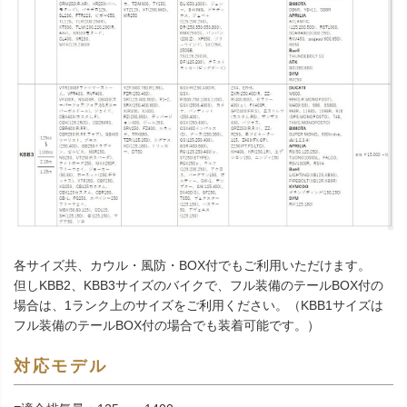
各サイズ共、カウル・風防・BOX付でもご利用いただけます。
但しKBB2、KBB3サイズのバイクで、フル装備のテールBOX付の
場合は、1ランク上のサイズをご利用ください。（KBB1サイズは
フル装備のテールBOX付の場合でも装着可能です。）
対応モデル