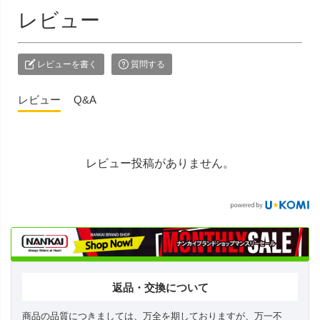
レビュー
レビューを書く
質問する
レビュー
Q&A
レビュー投稿がありません。
返品・交換について
商品の品質につきましては、万全を期しておりますが、万一不