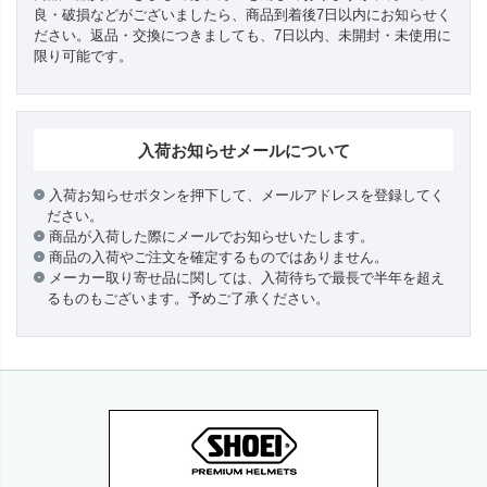
良・破損などがございましたら、商品到着後7日以内にお知らせく
ださい。返品・交換につきましても、7日以内、未開封・未使用に
限り可能です。
入荷お知らせメールについて
入荷お知らせボタンを押下して、メールアドレスを登録してく
ださい。
商品が入荷した際にメールでお知らせいたします。
商品の入荷やご注文を確定するものではありません。
メーカー取り寄せ品に関しては、入荷待ちで最長で半年を超え
るものもございます。予めご了承ください。