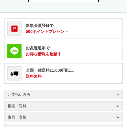
新規会員登録で
500ポイントプレゼント
お友達追加で
お得な情報を配信中
全国一律送料11,000円以上
送料無料
お支払い方法
配送・送料
返品・交換