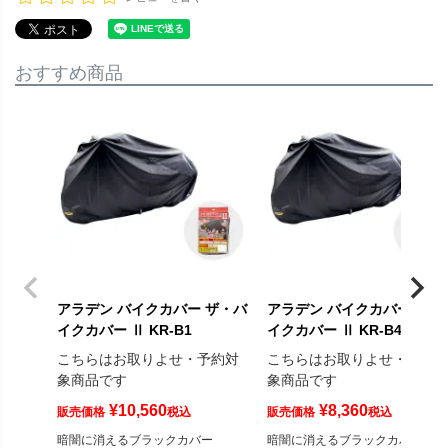
おすすめ商品
アラデン バイクカバー ザ・バ
アラデン バイクカバー ザ・
イクカバー Ⅱ KR-B1
イクカバー Ⅱ KR-B4
こちらはお取りよせ・予約対
こちらはお取りよせ・予約
象商品です
象商品です
¥
10,560
¥
8,360
販売価格
税込
販売価格
税込
暗闇に消えるブラックカバー
暗闇に消えるブラックカバー