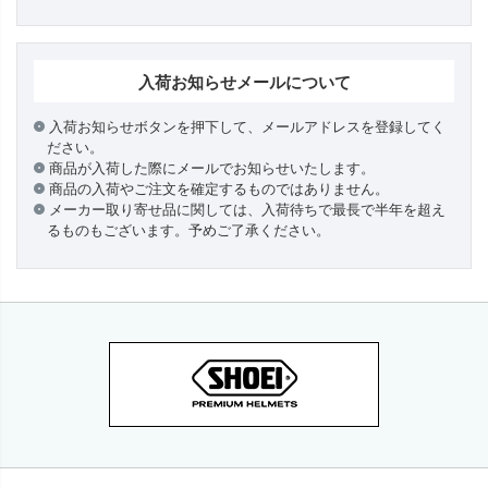
入荷お知らせメールについて
入荷お知らせボタンを押下して、メールアドレスを登録してく
ださい。
商品が入荷した際にメールでお知らせいたします。
商品の入荷やご注文を確定するものではありません。
メーカー取り寄せ品に関しては、入荷待ちで最長で半年を超え
るものもございます。予めご了承ください。