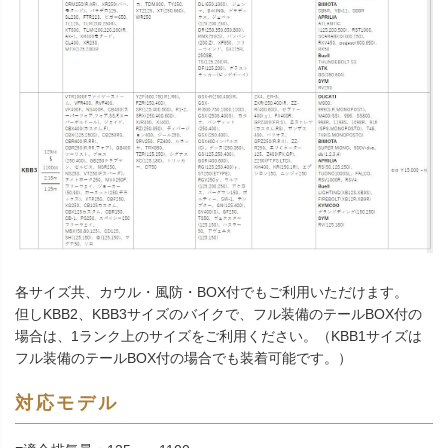
各サイズ共、カウル・風防・BOX付でもご利用いただけます。
但しKBB2、KBB3サイズのバイクで、フル装備のテールBOX付の
場合は、1ランク上のサイズをご利用ください。（KBB1サイズは
フル装備のテールBOX付の場合でも装着可能です。）
対応モデル