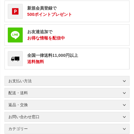
新規会員登録で
500ポイントプレゼント
お友達追加で
お得な情報を配信中
全国一律送料11,000円以上
送料無料
お支払い方法
配送・送料
返品・交換
お問い合わせ窓口
カテゴリー