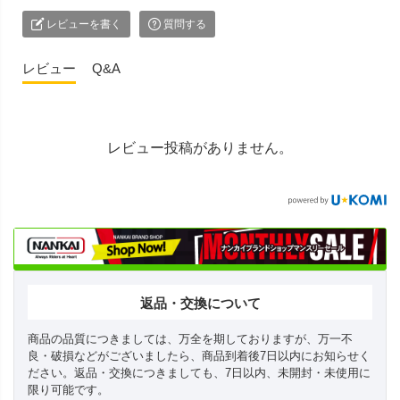
レビューを書く
質問する
レビュー
Q&A
レビュー投稿がありません。
返品・交換について
商品の品質につきましては、万全を期しておりますが、万一不
良・破損などがございましたら、商品到着後7日以内にお知らせく
ださい。返品・交換につきましても、7日以内、未開封・未使用に
限り可能です。