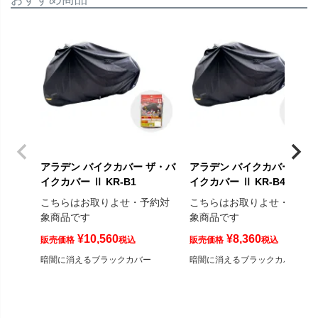
アラデン バイクカバー ザ・バ
アラデン バイクカバー ザ・
イクカバー Ⅱ KR-B1
イクカバー Ⅱ KR-B4
こちらはお取りよせ・予約対
こちらはお取りよせ・予約
象商品です
象商品です
¥
10,560
¥
8,360
販売価格
税込
販売価格
税込
暗闇に消えるブラックカバー
暗闇に消えるブラックカバー