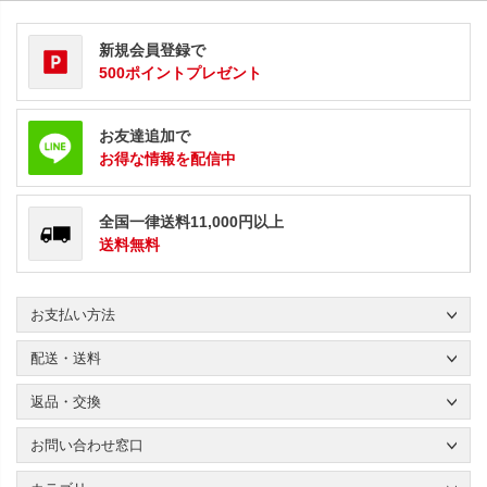
新規会員登録で
500ポイントプレゼント
お友達追加で
お得な情報を配信中
全国一律送料11,000円以上
送料無料
お支払い方法
配送・送料
返品・交換
お問い合わせ窓口