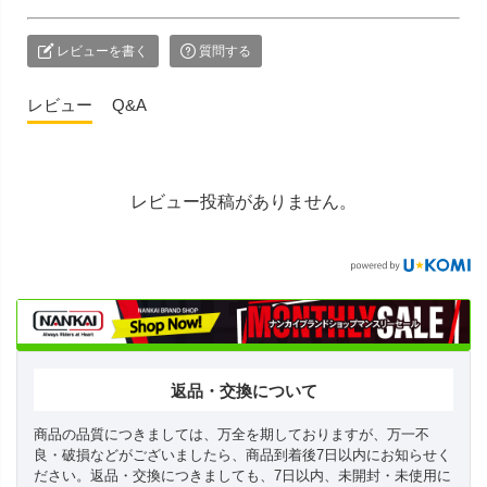
レビューを書く
質問する
レビュー
Q&A
レビュー投稿がありません。
返品・交換について
商品の品質につきましては、万全を期しておりますが、万一不
良・破損などがございましたら、商品到着後7日以内にお知らせく
ださい。返品・交換につきましても、7日以内、未開封・未使用に