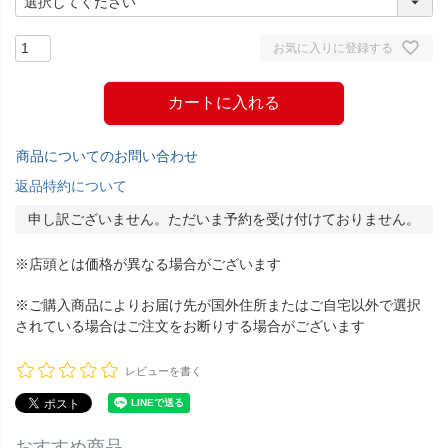
お気に入りに登録する
カートに入れる
商品についてのお問い合わせ
返品特約について
申し訳ございません。ただいま予約を受け付けておりません。
※店頭とは価格が異なる場合がございます
※ご購入商品によりお届け先が国外住所またはご自宅以外で選択
されている場合はご注文をお断りする場合がございます
レビューを書く
おすすめ商品