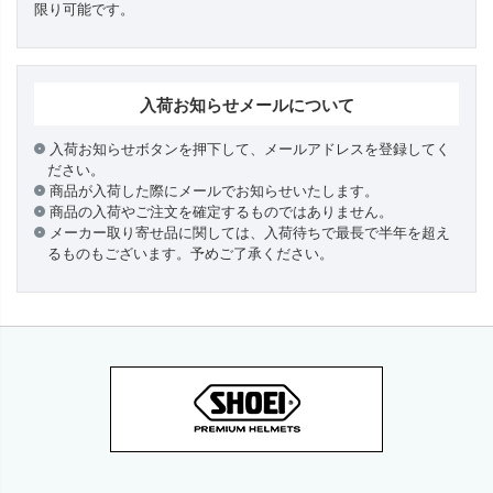
限り可能です。
入荷お知らせメールについて
入荷お知らせボタンを押下して、メールアドレスを登録してく
ださい。
商品が入荷した際にメールでお知らせいたします。
商品の入荷やご注文を確定するものではありません。
メーカー取り寄せ品に関しては、入荷待ちで最長で半年を超え
るものもございます。予めご了承ください。