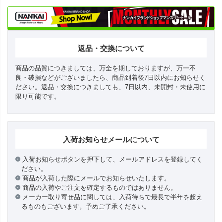
返品・交換について
商品の品質につきましては、万全を期しておりますが、万一不
良・破損などがございましたら、商品到着後7日以内にお知らせく
ださい。返品・交換につきましても、7日以内、未開封・未使用に
限り可能です。
入荷お知らせメールについて
入荷お知らせボタンを押下して、メールアドレスを登録してく
ださい。
商品が入荷した際にメールでお知らせいたします。
商品の入荷やご注文を確定するものではありません。
メーカー取り寄せ品に関しては、入荷待ちで最長で半年を超え
るものもございます。予めご了承ください。