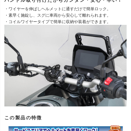
ハンドル取り付けだからカンタン・安心・早い！
・ワイヤーを伸ばしヘルメットに通すだけで簡単ロック。
・素早く施錠し、スグに車両から安心して離れられます。
・コイルワイヤータイプで簡単に収納や装着ができます。
この製品の特徴