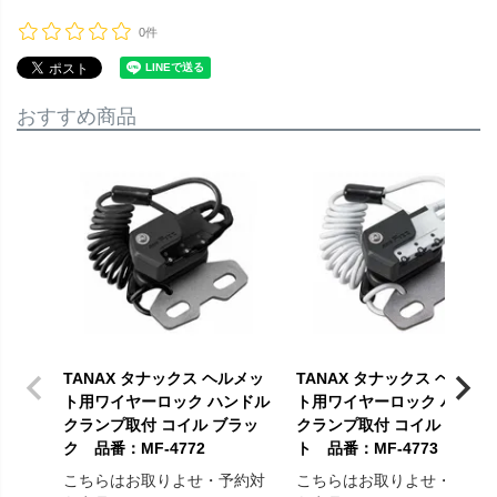
0件
おすすめ商品
TANAX タナックス ヘルメッ
TANAX タナックス ヘルメッ
ト用ワイヤーロック ハンドル
ト用ワイヤーロック ハンド
クランプ取付 コイル ブラッ
クランプ取付 コイル ホワイ
ク 品番：MF-4772
ト 品番：MF-4773
こちらはお取りよせ・予約対
こちらはお取りよせ・予約