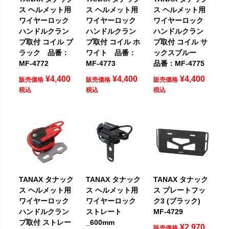
ス ヘルメット用
ス ヘルメット用
ス ヘルメット用
ワイヤーロック
ワイヤーロック
ワイヤーロック
ハンドルクラン
ハンドルクラン
ハンドルクラン
プ取付 コイル ブ
プ取付 コイル ホ
プ取付 コイル サ
ラック 品番：
ワイト 品番：
ックスブルー
MF-4772
MF-4773
品番：MF-4775
¥
4,400
¥
4,400
¥
4,400
販売価格
販売価格
販売価格
税込
税込
税込
TANAX タナック
TANAX タナック
TANAX タナック
ス ヘルメット用
ス ヘルメット用
ス プレートフッ
ワイヤーロック
ワイヤーロック
ク3 (ブラック)
ハンドルクラン
ストレート
MF-4729
プ取付 ストレー
_600mm
¥
2,970
販売価格