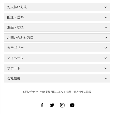
お支払い方法
配送・送料
返品・交換
お問い合わせ窓口
カテゴリー
マイページ
サポート
会社概要
お問い合わせ
特定商取引法に基づく表示
個人情報の取扱