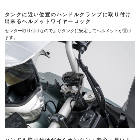
タンクに近い位置のハンドルクランプに取り付け
出来るヘルメットワイヤーロック
センター取り付けなのでよりタンクに安定してヘルメットが置け
ます。