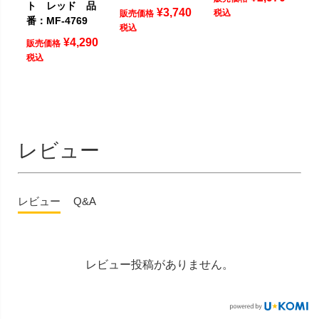
ト レッド 品
¥
3,740
税込
販売価格
番：MF-4769
税込
¥
4,290
販売価格
税込
レビュー
レビュー
Q&A
レビュー投稿がありません。