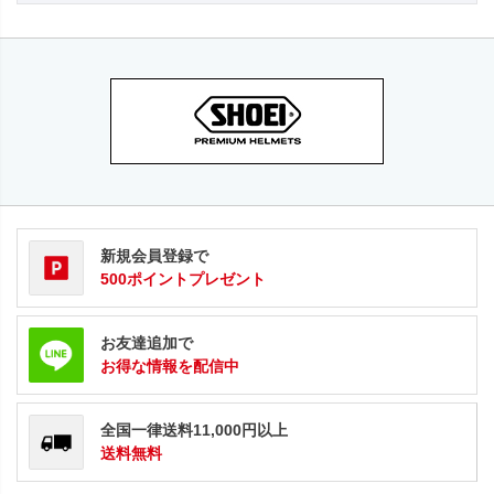
新規会員登録で
500ポイントプレゼント
お友達追加で
お得な情報を配信中
全国一律送料11,000円以上
送料無料