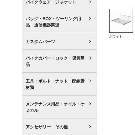
バイクウェア・ジャケット
バッグ・BOX・ツーリング用
品・通信機器関連
ホワイト
カスタムパーツ
バイクカバー・ロック・保管用
品
工具・ボルト・ナット・配線素
材類
メンテナンス用品・オイル・ケ
ミカル
アクセサリー その他