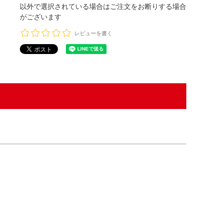
以外で選択されている場合はご注文をお断りする場合
がございます
レビューを書く