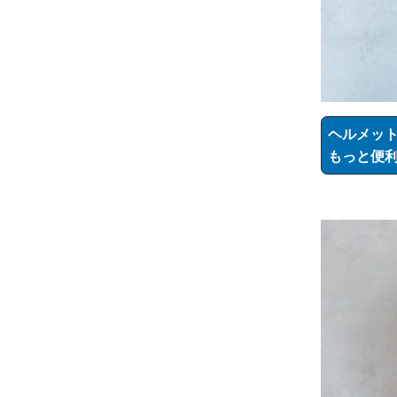
ヘルメッ
もっと便