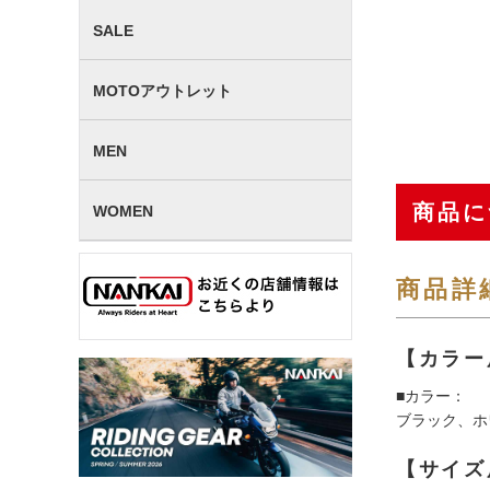
SALE
MOTOアウトレット
MEN
商品に
WOMEN
商品詳
【カラー
■カラー：
ブラック、ホ
【サイズ