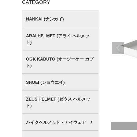
CATEGORY
NANKAI (ナンカイ)
ARAI HELMET (アライ ヘルメッ
ト)
OGK KABUTO (オージーケー カブ
ト)
SHOEI (ショウエイ)
ZEUS HELMET (ゼウス ヘルメッ
ト)
バイクヘルメット・アイウェア