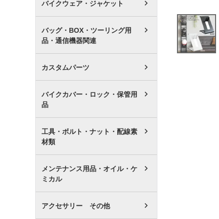
バイクウェア・ジャケット
バッグ・BOX・ツーリング用
品・通信機器関連
カスタムパーツ
バイクカバー・ロック・保管用
品
工具・ボルト・ナット・配線素
材類
メンテナンス用品・オイル・ケ
ミカル
アクセサリー その他