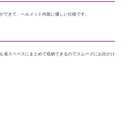
ができて、ヘルメット内装に優しい仕様です。
も省スペースにまとめて収納できるのでスムーズにお出かけ