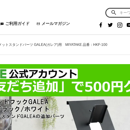
ご利用ガイド
メールマガジン
トスタンドパーツ GALEA(ガレア)用 MIYATAKE 品番：HKF-100