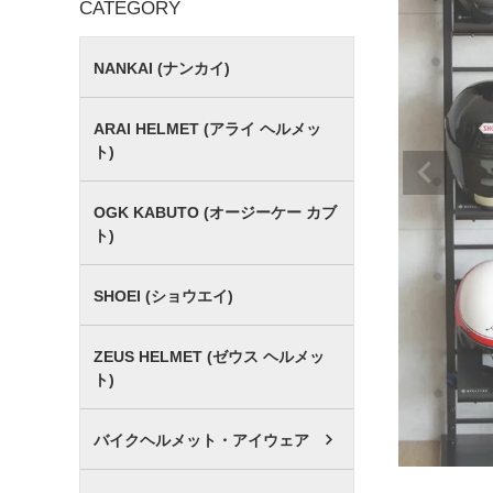
CATEGORY
NANKAI (ナンカイ)
ARAI HELMET (アライ ヘルメッ
ト)
OGK KABUTO (オージーケー カブ
ト)
SHOEI (ショウエイ)
ZEUS HELMET (ゼウス ヘルメッ
ト)
バイクヘルメット・アイウェア