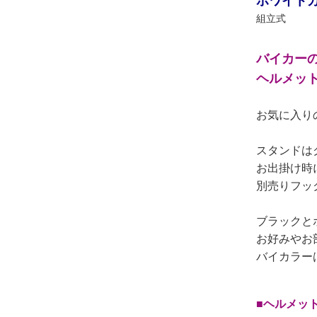
ホワイト
組立式
バイカー
ヘルメッ
お気に入り
スタンドは
お出掛け時
別売りフッ
ブラックと
お好みやお
バイカラー
■ヘルメッ