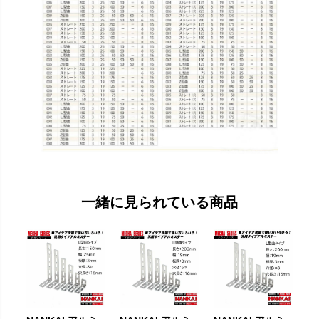
一緒に見られている商品