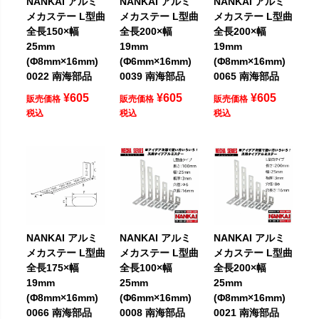
NANKAI アルミ
NANKAI アルミ
NANKAI アルミ
メカステー L型曲
メカステー L型曲
メカステー L型曲
全長150×幅
全長200×幅
全長200×幅
25mm
19mm
19mm
(Φ8mm×16mm)
(Φ6mm×16mm)
(Φ8mm×16mm)
0022 南海部品
0039 南海部品
0065 南海部品
¥
605
¥
605
¥
605
販売価格
販売価格
販売価格
税込
税込
税込
NANKAI アルミ
NANKAI アルミ
NANKAI アルミ
メカステー L型曲
メカステー L型曲
メカステー L型曲
全長175×幅
全長100×幅
全長200×幅
19mm
25mm
25mm
(Φ8mm×16mm)
(Φ6mm×16mm)
(Φ8mm×16mm)
0066 南海部品
0008 南海部品
0021 南海部品