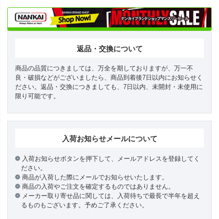
返品・交換について
商品の品質につきましては、万全を期しておりますが、万一不
良・破損などがございましたら、商品到着後7日以内にお知らせく
ださい。返品・交換につきましても、7日以内、未開封・未使用に
限り可能です。
入荷お知らせメールについて
入荷お知らせボタンを押下して、メールアドレスを登録してく
ださい。
商品が入荷した際にメールでお知らせいたします。
商品の入荷やご注文を確定するものではありません。
メーカー取り寄せ品に関しては、入荷待ちで最長で半年を超え
るものもございます。予めご了承ください。