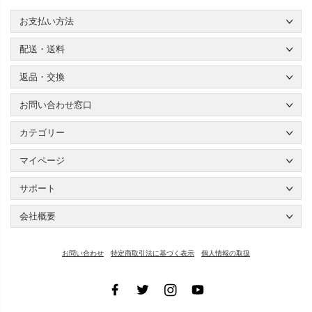
お支払い方法
配送・送料
返品・交換
お問い合わせ窓口
カテゴリー
マイページ
サポート
会社概要
お問い合わせ
特定商取引法に基づく表示
個人情報の取扱