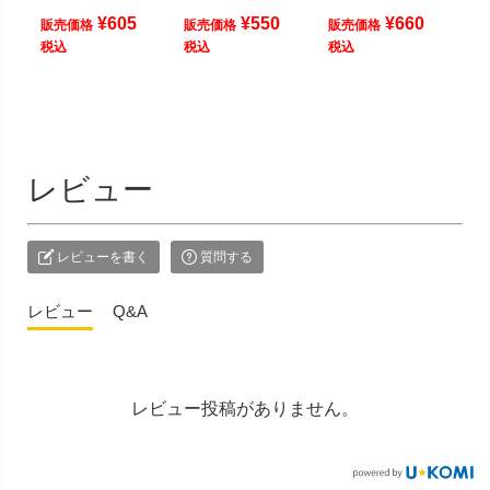
¥
605
¥
550
¥
660
販売価格
販売価格
販売価格
税込
税込
税込
レビュー
レビューを書く
質問する
レビュー
Q&A
レビュー投稿がありません。