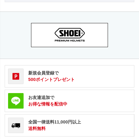
新規会員登録で
500ポイントプレゼント
お友達追加で
お得な情報を配信中
全国一律送料11,000円以上
送料無料