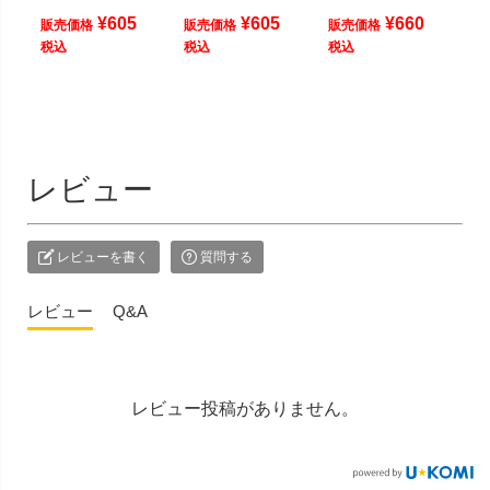
¥
605
¥
605
¥
660
販売価格
販売価格
販売価格
税込
税込
税込
レビュー
レビューを書く
質問する
レビュー
Q&A
レビュー投稿がありません。