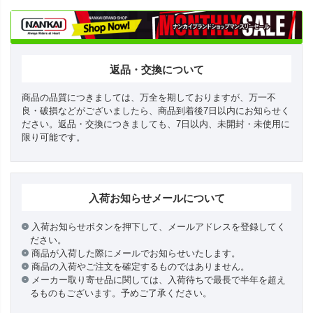
返品・交換について
商品の品質につきましては、万全を期しておりますが、万一不
良・破損などがございましたら、商品到着後7日以内にお知らせく
ださい。返品・交換につきましても、7日以内、未開封・未使用に
限り可能です。
入荷お知らせメールについて
入荷お知らせボタンを押下して、メールアドレスを登録してく
ださい。
商品が入荷した際にメールでお知らせいたします。
商品の入荷やご注文を確定するものではありません。
メーカー取り寄せ品に関しては、入荷待ちで最長で半年を超え
るものもございます。予めご了承ください。