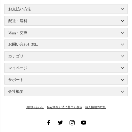
お支払い方法
配送・送料
返品・交換
お問い合わせ窓口
カテゴリー
マイページ
サポート
会社概要
お問い合わせ
特定商取引法に基づく表示
個人情報の取扱