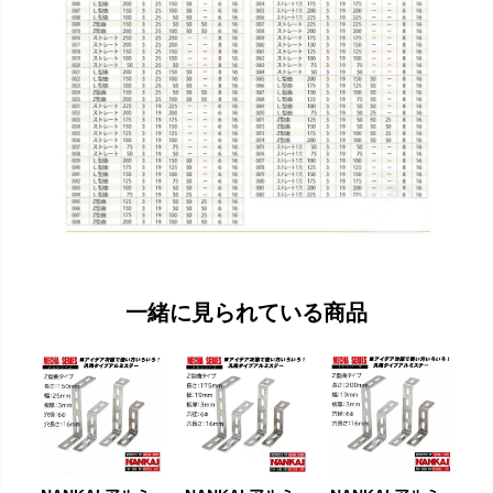
一緒に見られている商品