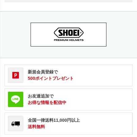
新規会員登録で
500ポイントプレゼント
お友達追加で
お得な情報を配信中
全国一律送料11,000円以上
送料無料