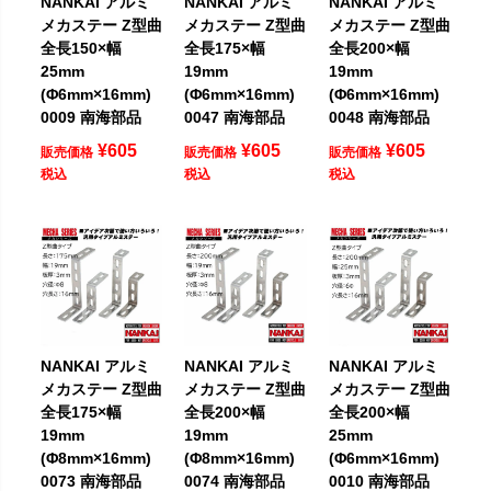
NANKAI アルミ
NANKAI アルミ
NANKAI アルミ
メカステー Z型曲
メカステー Z型曲
メカステー Z型曲
全長150×幅
全長175×幅
全長200×幅
25mm
19mm
19mm
(Φ6mm×16mm)
(Φ6mm×16mm)
(Φ6mm×16mm)
0009 南海部品
0047 南海部品
0048 南海部品
¥
605
¥
605
¥
605
販売価格
販売価格
販売価格
税込
税込
税込
NANKAI アルミ
NANKAI アルミ
NANKAI アルミ
メカステー Z型曲
メカステー Z型曲
メカステー Z型曲
全長175×幅
全長200×幅
全長200×幅
19mm
19mm
25mm
(Φ8mm×16mm)
(Φ8mm×16mm)
(Φ6mm×16mm)
0073 南海部品
0074 南海部品
0010 南海部品