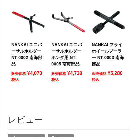
NANKAI ユニバ
NANKAI ユニバ
NANKAI フライ
ーサルホルダー
ーサルホルダー
ホイールプーラ
NT-0002 南海部
ホンダ用 NT-
ー NT-0003 南海
品
0005 南海部品
部品
¥
4,070
¥
4,730
¥
5,280
販売価格
販売価格
販売価格
税込
税込
税込
レビュー