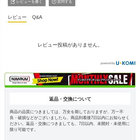
レビューを書く
質問する
レビュー
Q&A
レビュー投稿がありません。
返品・交換について
商品の品質につきましては、万全を期しておりますが、万一不
良・破損などがございましたら、商品到着後7日以内にお知らせく
ださい。返品・交換につきましても、7日以内、未開封・未使用に
限り可能です。