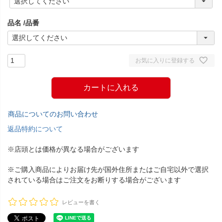
必
須
品名
品番
)
お気に入りに登録する
カートに入れる
商品についてのお問い合わせ
返品特約について
※店頭とは価格が異なる場合がございます
※ご購入商品によりお届け先が国外住所またはご自宅以外で選択
されている場合はご注文をお断りする場合がございます
レビューを書く