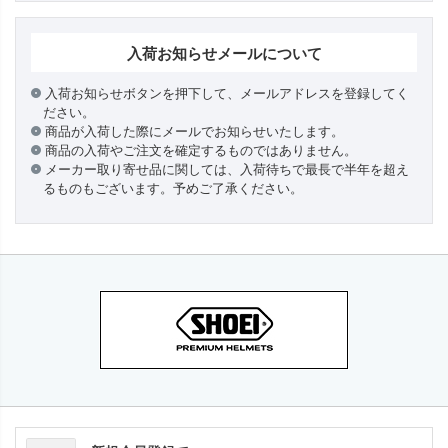
入荷お知らせメールについて
入荷お知らせボタンを押下して、メールアドレスを登録してく
ださい。
商品が入荷した際にメールでお知らせいたします。
商品の入荷やご注文を確定するものではありません。
メーカー取り寄せ品に関しては、入荷待ちで最長で半年を超え
るものもございます。予めご了承ください。