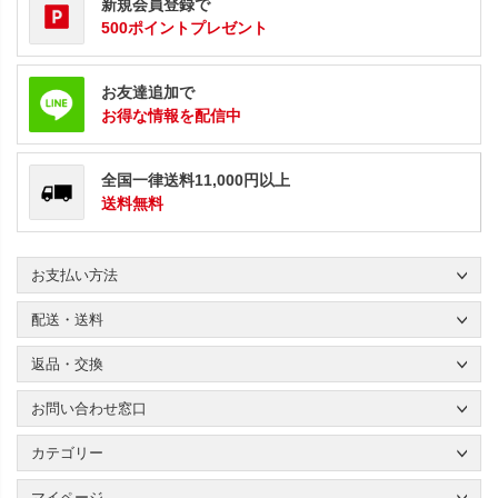
新規会員登録で
500ポイントプレゼント
お友達追加で
お得な情報を配信中
全国一律送料11,000円以上
送料無料
お支払い方法
配送・送料
返品・交換
お問い合わせ窓口
カテゴリー
マイページ