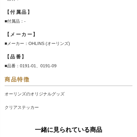
【付属品】
■付属品：-
【メーカー】
■メーカー：OHLINS (オーリンズ)
【品番】
■品番：0191-01、0191-09
商品特徴
オーリンズのオリジナルグッズ
クリアステッカー
一緒に見られている商品