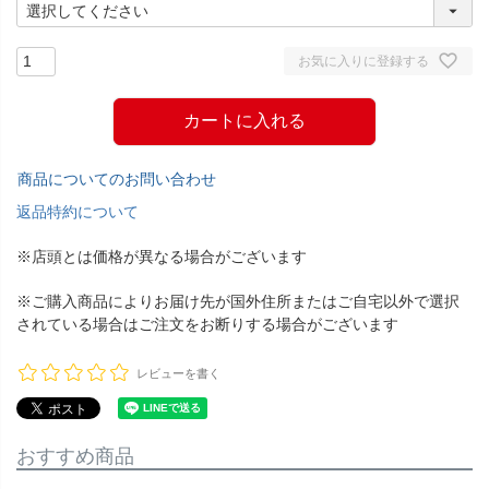
お気に入りに登録する
カートに入れる
商品についてのお問い合わせ
返品特約について
※店頭とは価格が異なる場合がございます
※ご購入商品によりお届け先が国外住所またはご自宅以外で選択
されている場合はご注文をお断りする場合がございます
レビューを書く
おすすめ商品