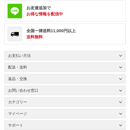
お友達追加で
お得な情報を配信中
全国一律送料11,000円以上
送料無料
お支払い方法
配送・送料
返品・交換
お問い合わせ窓口
カテゴリー
マイページ
サポート