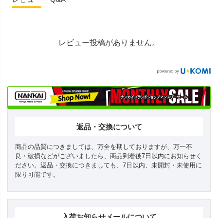
レビュー投稿がありません。
返品・交換について
商品の品質につきましては、万全を期しておりますが、万一不
良・破損などがございましたら、商品到着後7日以内にお知らせく
ださい。返品・交換につきましても、7日以内、未開封・未使用に
限り可能です。
入荷お知らせメールについて