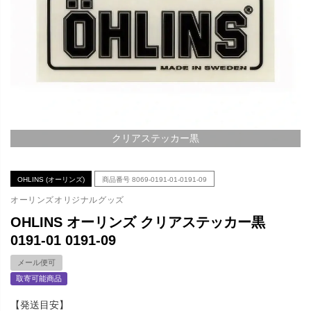
クリアステッカー黒
OHLINS (オーリンズ)
商品番号
8069-0191-01-0191-09
オーリンズオリジナルグッズ
OHLINS オーリンズ クリアステッカー黒
0191-01 0191-09
メール便可
取寄可能商品
【発送目安】