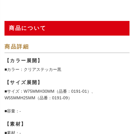
商品について
商品詳細
【カラー展開】
■カラー：クリアステッカー黒
【サイズ展開】
■サイズ：W75MMH30MM（品番：0191-01）、
W55MMH25MM（品番：0191-09）
■容量：-
【素材】
■素材：-