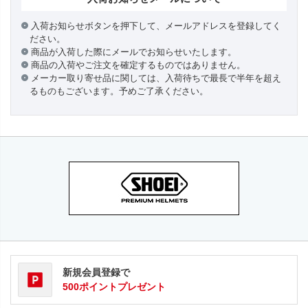
入荷お知らせボタンを押下して、メールアドレスを登録してく
ださい。
商品が入荷した際にメールでお知らせいたします。
商品の入荷やご注文を確定するものではありません。
メーカー取り寄せ品に関しては、入荷待ちで最長で半年を超え
るものもございます。予めご了承ください。
新規会員登録で
500ポイントプレゼント