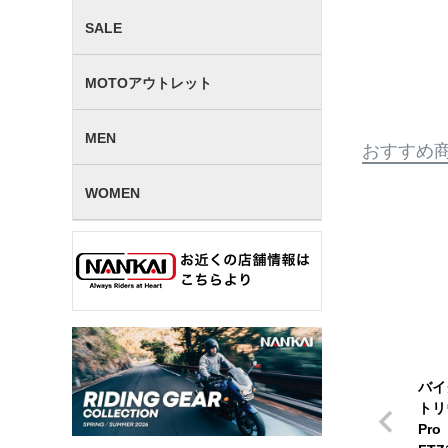
SALE
MOTOアウトレット
MEN
おすすめ
WOMEN
バイ
トリ
Pro