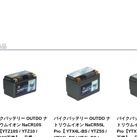
商品
クバッテリー OUTDO ナ
バイクバッテリー OUTDO ナ
バイクバッ
ウムイオン NaCR10S
トリウムイオン NaCR5SL
トリウムイ
【YTZ10S / YTZ10 /
Pro【 YTX4L-BS / YTZ5S /
Pro【YTX7