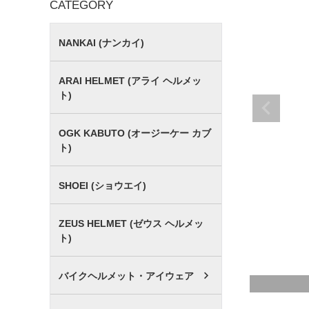
CATEGORY
NANKAI (ナンカイ)
ARAI HELMET (アライ ヘルメッ
ト)
OGK KABUTO (オージーケー カブ
ト)
SHOEI (ショウエイ)
ZEUS HELMET (ゼウス ヘルメッ
ト)
バイクヘルメット・アイウェア