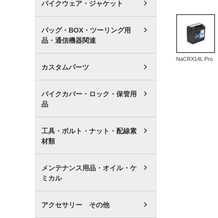
バイクウェア・ジャケット
バッグ・BOX・ツーリング用
品・通信機器関連
NaCRX14L Pro
カスタムパーツ
バイクカバー・ロック・保管用
品
工具・ボルト・ナット・配線素
材類
メンテナンス用品・オイル・ケ
ミカル
アクセサリー その他