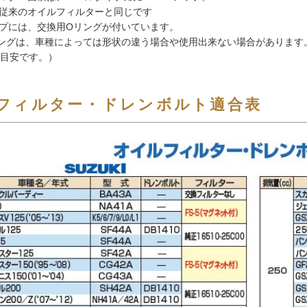
従来のオイルフィルターと同じです
プには、交換用Oリングが付いています。
ングは、車種によっては形状の違う場合や使用出来ない場合があります。（
が目安です。）
フィルター・ドレンボルト適合表