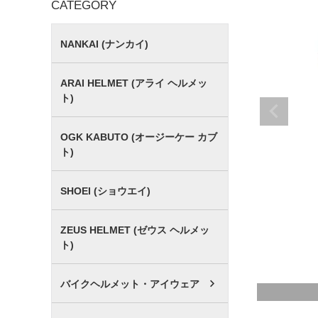
CATEGORY
NANKAI (ナンカイ)
ARAI HELMET (アライ ヘルメッ
ト)
OGK KABUTO (オージーケー カブ
ト)
SHOEI (ショウエイ)
ZEUS HELMET (ゼウス ヘルメッ
ト)
バイクヘルメット・アイウェア