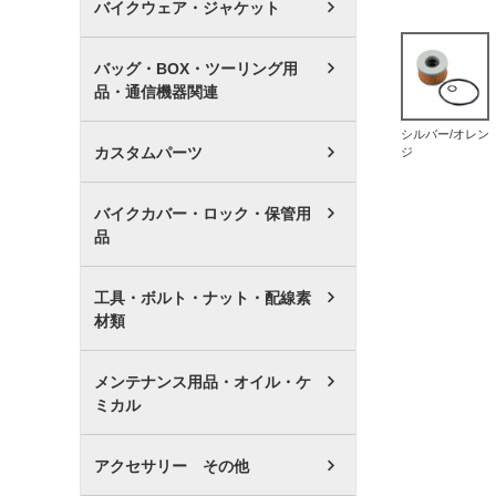
バイクウェア・ジャケット
バッグ・BOX・ツーリング用
品・通信機器関連
シルバー/オレン
カスタムパーツ
ジ
バイクカバー・ロック・保管用
品
工具・ボルト・ナット・配線素
材類
メンテナンス用品・オイル・ケ
ミカル
アクセサリー その他