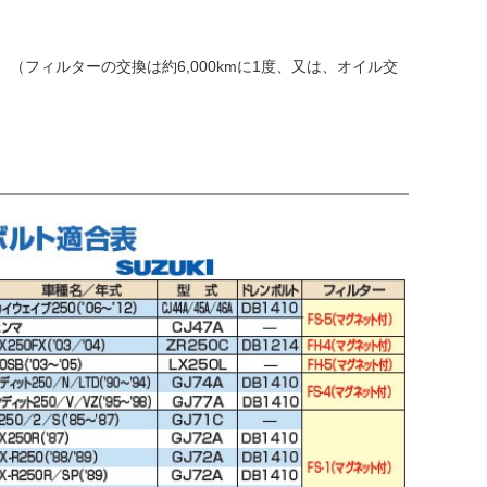
フィルターの交換は約6,000kmに1度、又は、オイル交