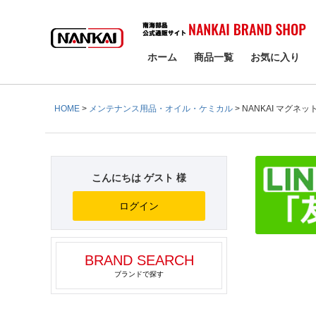
検索
ホーム
商品一覧
お気に入り
HOME
メンテナンス用品・オイル・ケミカル
NANKAI マグネ
こんにちは ゲスト 様
ログイン
BRAND SEARCH
ブランドで探す