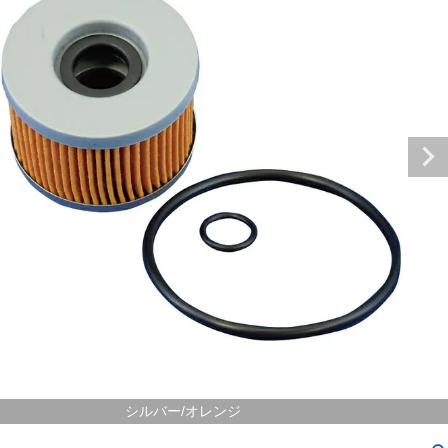
シルバー/オレンジ