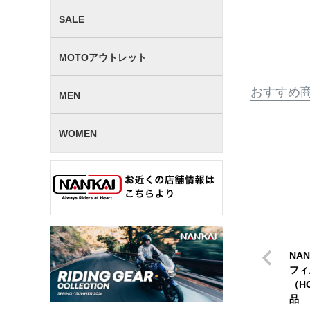
SALE
MOTOアウトレット
おすすめ
MEN
WOMEN
NA
フィ
（H
品