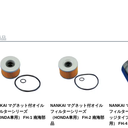
商品
NKAI マグネット付オイル
NANKAI マグネット付オイル
NANKA
ルターシリーズ
フィルターシリーズ
フィルタ
ONDA車用） FH-1 南海部
（HONDA車用） FH-2 南海部
ッジタイプ
品
用） FH-