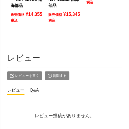
税込
海部品
部品
¥
14,355
¥
15,345
販売価格
販売価格
税込
税込
レビュー
レビューを書く
質問する
レビュー
Q&A
レビュー投稿がありません。