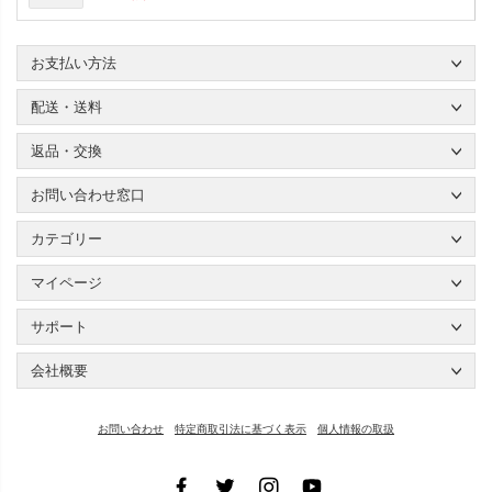
お支払い方法
配送・送料
返品・交換
お問い合わせ窓口
カテゴリー
マイページ
サポート
会社概要
お問い合わせ
特定商取引法に基づく表示
個人情報の取扱