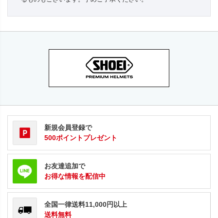
新規会員登録で
500ポイントプレゼント
お友達追加で
お得な情報を配信中
全国一律送料11,000円以上
送料無料