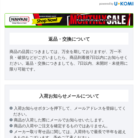
返品・交換について
商品の品質につきましては、万全を期しておりますが、万一不
良・破損などがございましたら、商品到着後7日以内にお知らせく
ださい。返品・交換につきましても、7日以内、未開封・未使用に
限り可能です。
入荷お知らせメールについて
入荷お知らせボタンを押下して、メールアドレスを登録してく
ださい。
商品が入荷した際にメールでお知らせいたします。
商品の入荷やご注文を確定するものではありません。
メーカー取り寄せ品に関しては、入荷待ちで最長で半年を超え
るものもございます。予めご了承ください。