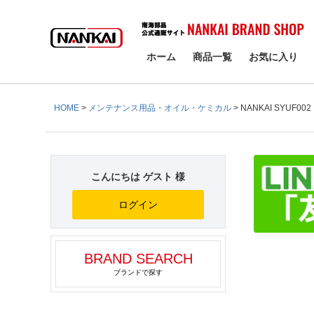
検索
ホーム
商品一覧
お気に入り
HOME
メンテナンス用品・オイル・ケミカル
NANKAI SYUF0
こんにちは ゲスト 様
ログイン
BRAND SEARCH
ブランドで探す