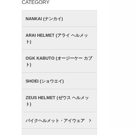
CATEGORY
NANKAI (ナンカイ)
ARAI HELMET (アライ ヘルメッ
ト)
OGK KABUTO (オージーケー カブ
ト)
SHOEI (ショウエイ)
ZEUS HELMET (ゼウス ヘルメッ
ト)
バイクヘルメット・アイウェア