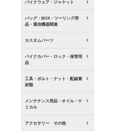
バイクウェア・ジャケット
バッグ・BOX・ツーリング用
品・通信機器関連
カスタムパーツ
バイクカバー・ロック・保管用
品
工具・ボルト・ナット・配線素
材類
メンテナンス用品・オイル・ケ
ミカル
アクセサリー その他