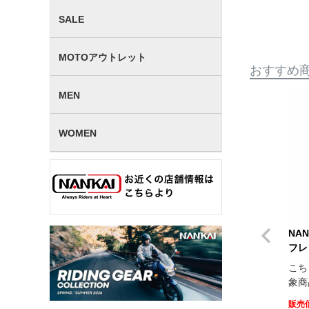
SALE
MOTOアウトレット
おすすめ
MEN
WOMEN
NAN
フレ
こち
象商
販売