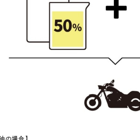
油の場合】