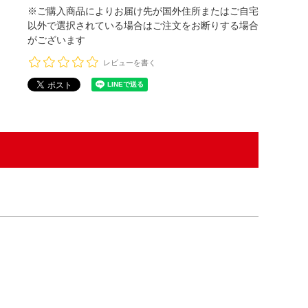
※ご購入商品によりお届け先が国外住所またはご自宅
以外で選択されている場合はご注文をお断りする場合
がございます
レビューを書く