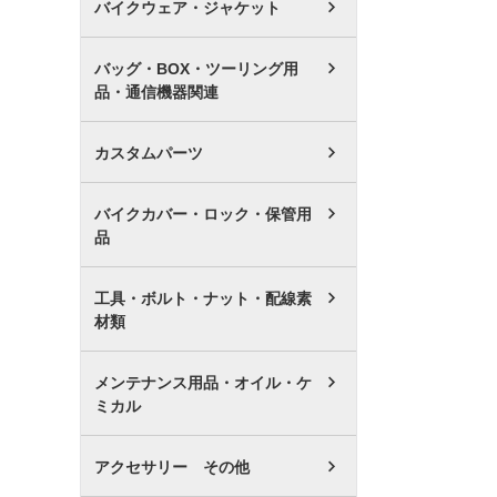
バイクウェア・ジャケット
バッグ・BOX・ツーリング用
品・通信機器関連
カスタムパーツ
バイクカバー・ロック・保管用
品
工具・ボルト・ナット・配線素
材類
メンテナンス用品・オイル・ケ
ミカル
アクセサリー その他