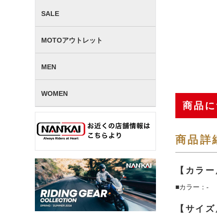
SALE
MOTOアウトレット
MEN
WOMEN
商品に
商品詳
【カラー
■カラー：-
【サイズ