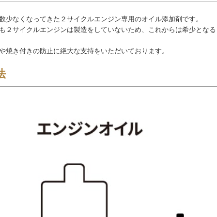
数少なくなってきた２サイクルエンジン専用のオイル添加剤です。
も２サイクルエンジンは製造をしていないため、これからは希少となる
や焼き付きの防止に絶大な支持をいただいております。
法