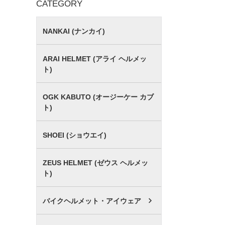
CATEGORY
NANKAI (ナンカイ)
ARAI HELMET (アライ ヘルメッ
ト)
OGK KABUTO (オージーケー カブ
ト)
SHOEI (ショウエイ)
ZEUS HELMET (ゼウス ヘルメッ
ト)
バイクヘルメット・アイウェア