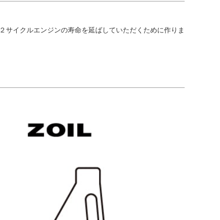
２サイクルエンジンの寿命を延ばしていただくために作りま