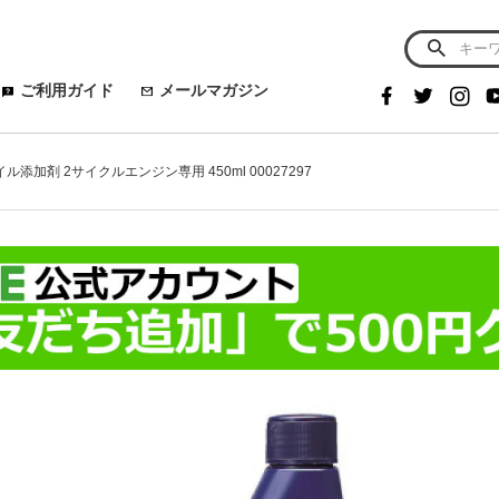
ご利用ガイド
メールマガジン
添加剤 2サイクルエンジン専用 450ml 00027297