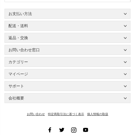
お支払い方法
配送・送料
返品・交換
お問い合わせ窓口
カテゴリー
マイページ
サポート
会社概要
お問い合わせ
特定商取引法に基づく表示
個人情報の取扱