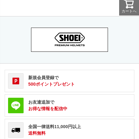
カートへ
新規会員登録で
500ポイントプレゼント
お友達追加で
お得な情報を配信中
全国一律送料11,000円以上
送料無料