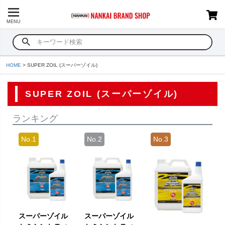
MENU
HOME
SUPER ZOIL (スーパーゾイル)
SUPER ZOIL (スーパーゾイル)
ランキング
スーパーゾイル
スーパーゾイル