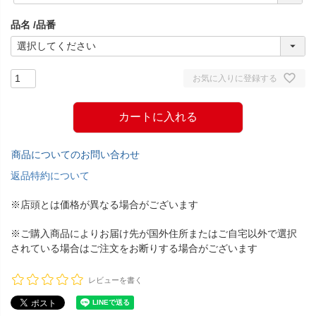
須
品名
品番
)
お気に入りに登録する
カートに入れる
商品についてのお問い合わせ
返品特約について
※店頭とは価格が異なる場合がございます
※ご購入商品によりお届け先が国外住所またはご自宅以外で選択
されている場合はご注文をお断りする場合がございます
レビューを書く