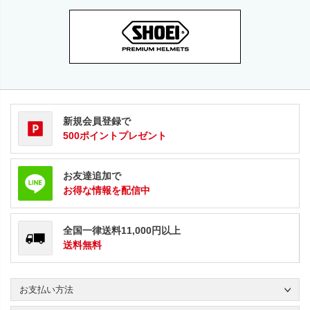
新規会員登録で
500ポイントプレゼント
お友達追加で
お得な情報を配信中
全国一律送料11,000円以上
送料無料
お支払い方法