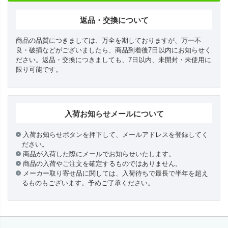
返品・交換について
商品の品質につきましては、万全を期しておりますが、万一不
良・破損などがございましたら、商品到着後7日以内にお知らせく
ださい。返品・交換につきましても、7日以内、未開封・未使用に
限り可能です。
入荷お知らせメールについて
入荷お知らせボタンを押下して、メールアドレスを登録してく
ださい。
商品が入荷した際にメールでお知らせいたします。
商品の入荷やご注文を確定するものではありません。
メーカー取り寄せ品に関しては、入荷待ちで最長で半年を超え
るものもございます。予めご了承ください。