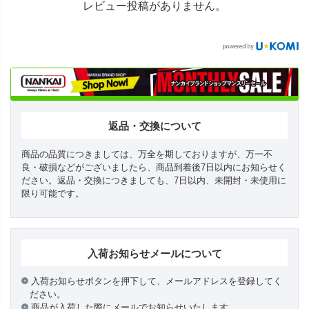
レビュー投稿がありません。
返品・交換について
商品の品質につきましては、万全を期しておりますが、万一不
良・破損などがございましたら、商品到着後7日以内にお知らせく
ださい。返品・交換につきましても、7日以内、未開封・未使用に
限り可能です。
入荷お知らせメールについて
入荷お知らせボタンを押下して、メールアドレスを登録してく
ださい。
商品が入荷した際にメールでお知らせいたします。