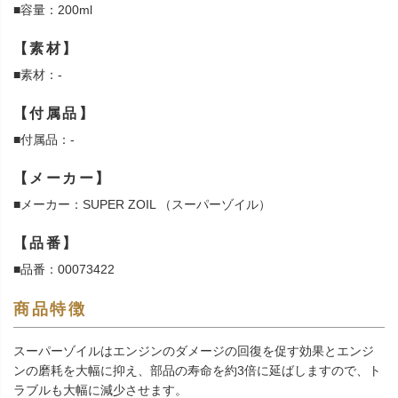
■容量：200ml
【素材】
■素材：-
【付属品】
■付属品：-
【メーカー】
■メーカー：SUPER ZOIL （スーパーゾイル）
【品番】
■品番：00073422
商品特徴
スーパーゾイルはエンジンのダメージの回復を促す効果とエンジ
ンの磨耗を大幅に抑え、部品の寿命を約3倍に延ばしますので、ト
ラブルも大幅に減少させます。