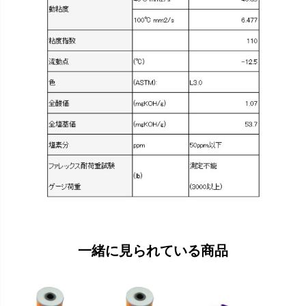
一緒に見られている商品