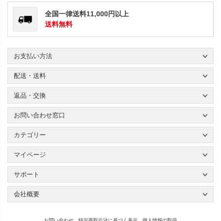
全国一律送料11,000円以上
送料無料
お支払い方法
配送・送料
返品・交換
お問い合わせ窓口
カテゴリー
マイページ
サポート
会社概要
お問い合わせ
特定商取引法に基づく表示
個人情報の取扱