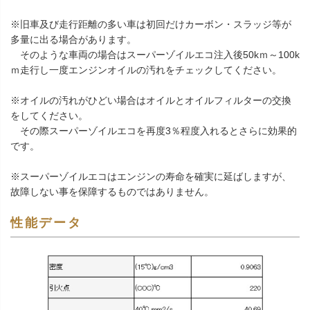
※旧車及び走行距離の多い車は初回だけカーボン・スラッジ等が
多量に出る場合があります。
そのような車両の場合はスーパーゾイルエコ注入後50kｍ～100k
ｍ走行し一度エンジンオイルの汚れをチェックしてください。
※オイルの汚れがひどい場合はオイルとオイルフィルターの交換
をしてください。
その際スーパーゾイルエコを再度3％程度入れるとさらに効果的
です。
※スーパーゾイルエコはエンジンの寿命を確実に延ばしますが、
故障しない事を保障するものではありません。
性能データ