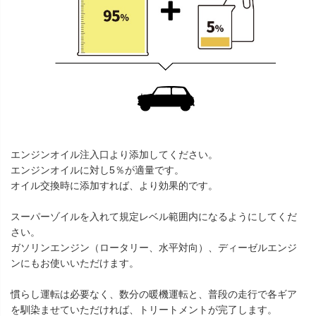
エンジンオイル注入口より添加してください。
エンジンオイルに対し5％が適量です。
オイル交換時に添加すれば、より効果的です。
スーパーゾイルを入れて規定レベル範囲内になるようにしてくだ
さい。
ガソリンエンジン（ロータリー、水平対向）、ディーゼルエンジ
ンにもお使いいただけます。
慣らし運転は必要なく、数分の暖機運転と、普段の走行で各ギア
を馴染ませていただければ、トリートメントが完了します。