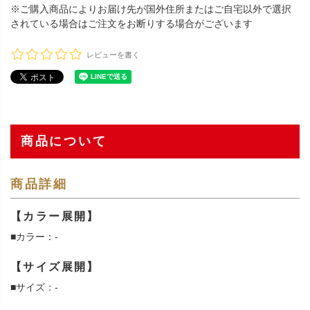
※ご購入商品によりお届け先が国外住所またはご自宅以外で選択
されている場合はご注文をお断りする場合がございます
レビューを書く
商品について
商品詳細
【カラー展開】
■カラー：-
【サイズ展開】
■サイズ：-