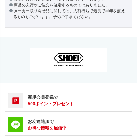
商品の入荷やご注文を確定するものではありません。
メーカー取り寄せ品に関しては、入荷待ちで最長で半年を超え
るものもございます。予めご了承ください。
新規会員登録で
500ポイントプレゼント
お友達追加で
お得な情報を配信中