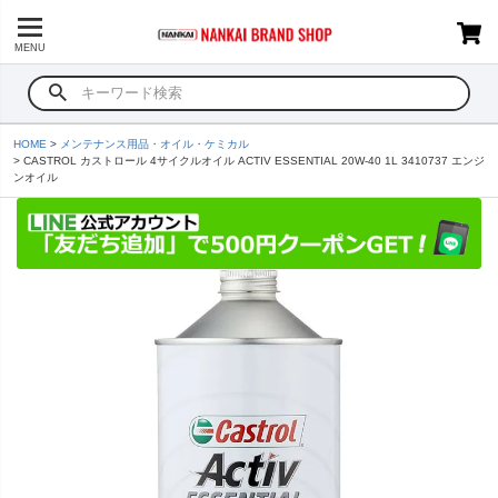
MENU
HOME
メンテナンス用品・オイル・ケミカル
CASTROL カストロール 4サイクルオイル ACTIV ESSENTIAL 20W-40 1L 3410737 エンジ
ンオイル