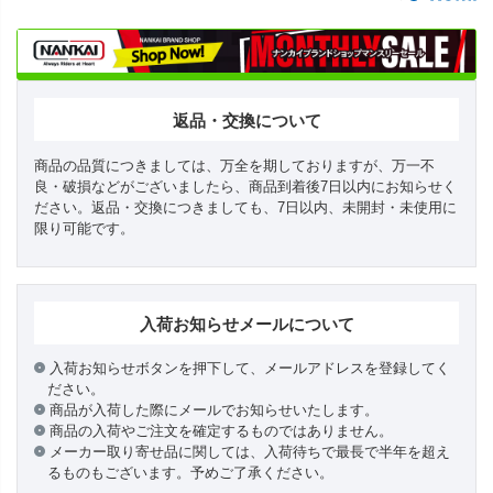
返品・交換について
商品の品質につきましては、万全を期しておりますが、万一不
良・破損などがございましたら、商品到着後7日以内にお知らせく
ださい。返品・交換につきましても、7日以内、未開封・未使用に
限り可能です。
入荷お知らせメールについて
入荷お知らせボタンを押下して、メールアドレスを登録してく
ださい。
商品が入荷した際にメールでお知らせいたします。
商品の入荷やご注文を確定するものではありません。
メーカー取り寄せ品に関しては、入荷待ちで最長で半年を超え
るものもございます。予めご了承ください。