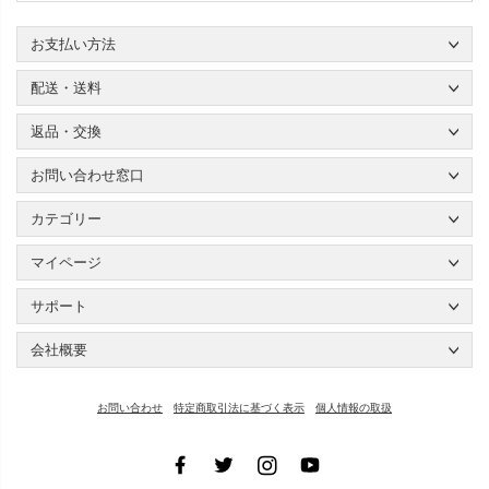
お支払い方法
配送・送料
返品・交換
お問い合わせ窓口
カテゴリー
マイページ
サポート
会社概要
お問い合わせ
特定商取引法に基づく表示
個人情報の取扱