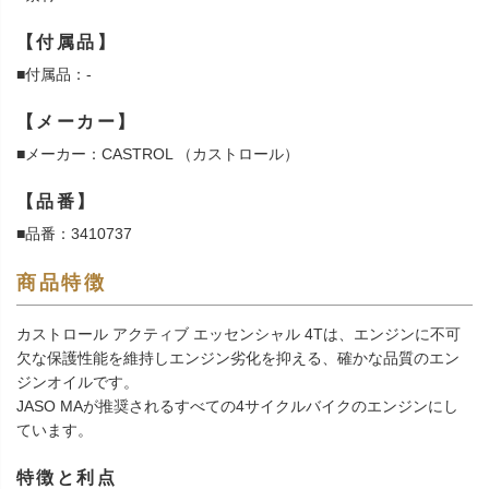
【付属品】
■付属品：-
【メーカー】
■メーカー：CASTROL （カストロール）
【品番】
■品番：3410737
商品特徴
カストロール アクティブ エッセンシャル 4Tは、エンジンに不可
欠な保護性能を維持しエンジン劣化を抑える、確かな品質のエン
ジンオイルです。
JASO MAが推奨されるすべての4サイクルバイクのエンジンにし
ています。
特徴と利点