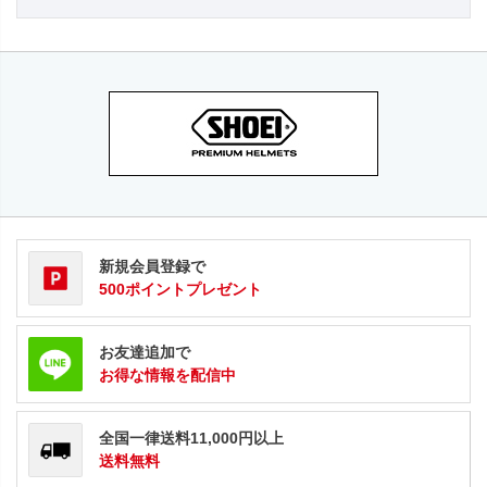
新規会員登録で
500ポイントプレゼント
お友達追加で
お得な情報を配信中
全国一律送料11,000円以上
送料無料