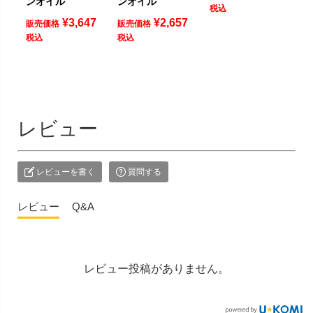
ンオイル
ンオイル
税込
¥
3,647
¥
2,657
販売価格
販売価格
税込
税込
レビュー
レビューを書く
質問する
レビュー
Q&A
レビュー投稿がありません。