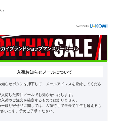
ん。
入荷お知らせメールについて
お知らせボタンを押下して、メールアドレスを登録してくださ
が入荷した際にメールでお知らせいたします。
の入荷やご注文を確定するものではありません。
カー取り寄せ品に関しては、入荷待ちで最長で半年を超えるも
ございます。予めご了承ください。