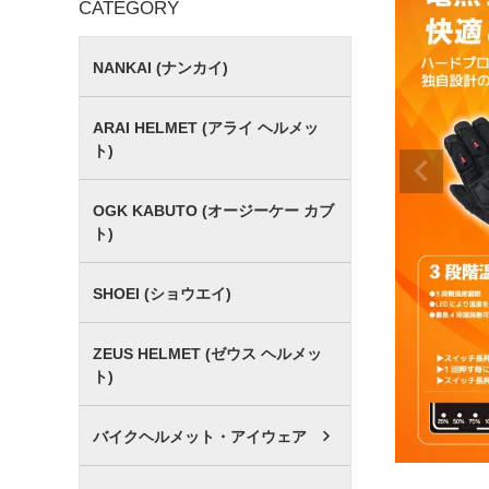
CATEGORY
NANKAI (ナンカイ)
ARAI HELMET (アライ ヘルメッ
ト)
OGK KABUTO (オージーケー カブ
ト)
SHOEI (ショウエイ)
ZEUS HELMET (ゼウス ヘルメッ
ト)
バイクヘルメット・アイウェア