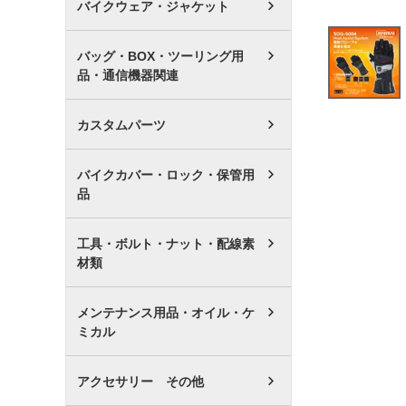
バイクウェア・ジャケット
バッグ・BOX・ツーリング用
品・通信機器関連
カスタムパーツ
バイクカバー・ロック・保管用
品
工具・ボルト・ナット・配線素
材類
メンテナンス用品・オイル・ケ
ミカル
アクセサリー その他