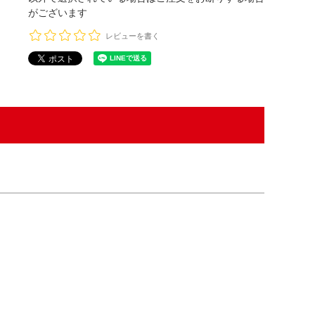
がございます
レビューを書く