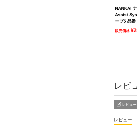
NANKAI 
Assist S
ーブ5 品番：
¥
2
販売価格
レビ
レビュー
レビュー