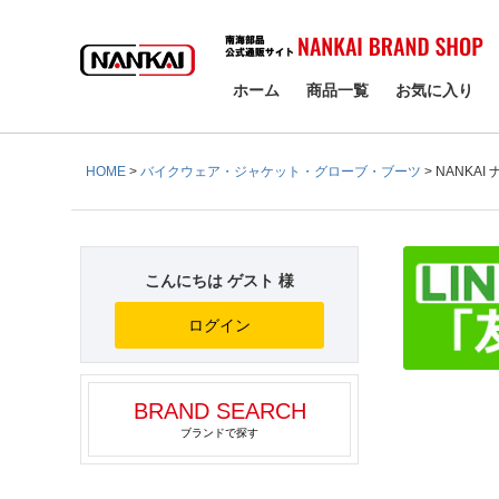
検索
ホーム
商品一覧
お気に入り
HOME
バイクウェア・ジャケット・グローブ・ブーツ
NANKAI
こんにちは ゲスト 様
ログイン
BRAND SEARCH
ブランドで探す