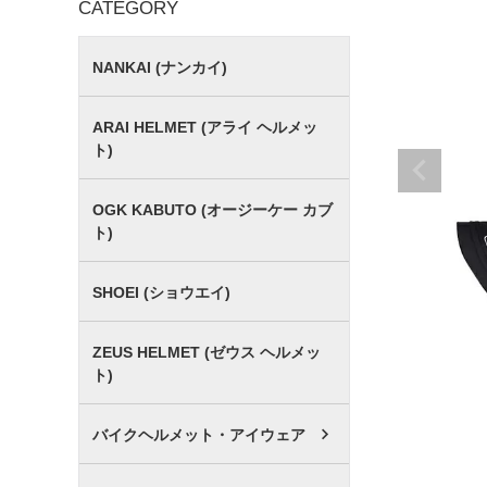
CATEGORY
NANKAI (ナンカイ)
ARAI HELMET (アライ ヘルメッ
ト)
OGK KABUTO (オージーケー カブ
ト)
SHOEI (ショウエイ)
ZEUS HELMET (ゼウス ヘルメッ
ト)
バイクヘルメット・アイウェア