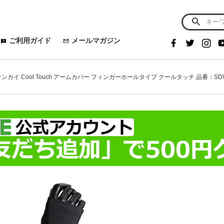
ご利用ガイド
メールマガジン
 ナンカイ Cool Touch アームカバー フィンガーホールタイプ クールタッチ 品番：SDW