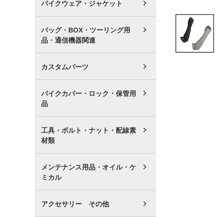
バイクウェア・ジャケット
バッグ・BOX・ツーリング用
品・通信機器関連
カスタムパーツ
バイクカバー・ロック・保管用
品
工具・ボルト・ナット・配線素
材類
メンテナンス用品・オイル・ケ
ミカル
アクセサリー その他