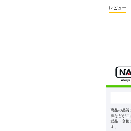
レビュー
商品の品質
損などがご
返品・交換
す。