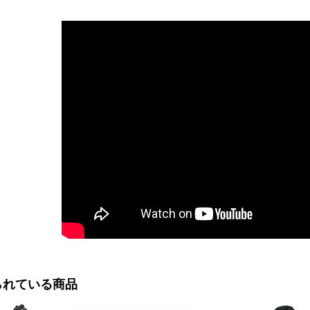
られている商品