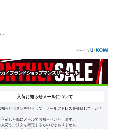
ん。
入荷お知らせメールについて
お知らせボタンを押下して、メールアドレスを登録してくださ
が入荷した際にメールでお知らせいたします。
の入荷やご注文を確定するものではありません。