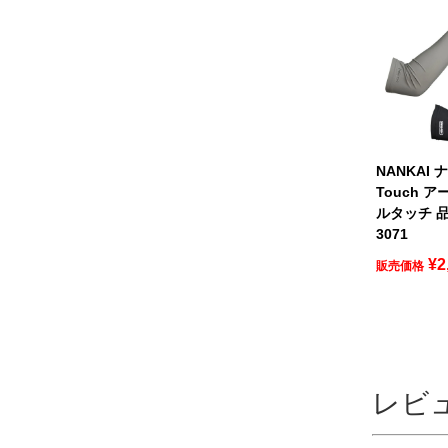
NANKAI 
Touch 
ルタッチ 品
3071
¥
2
販売価格
レビ