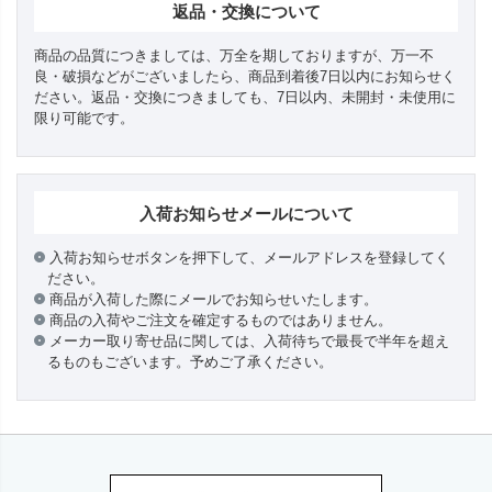
返品・交換について
商品の品質につきましては、万全を期しておりますが、万一不
良・破損などがございましたら、商品到着後7日以内にお知らせく
ださい。返品・交換につきましても、7日以内、未開封・未使用に
限り可能です。
入荷お知らせメールについて
入荷お知らせボタンを押下して、メールアドレスを登録してく
ださい。
商品が入荷した際にメールでお知らせいたします。
商品の入荷やご注文を確定するものではありません。
メーカー取り寄せ品に関しては、入荷待ちで最長で半年を超え
るものもございます。予めご了承ください。