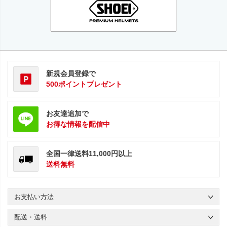
新規会員登録で
500ポイントプレゼント
お友達追加で
お得な情報を配信中
全国一律送料11,000円以上
送料無料
お支払い方法
配送・送料