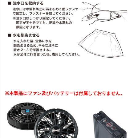
※本製品にファン及びバッテリーは付属しておりません。