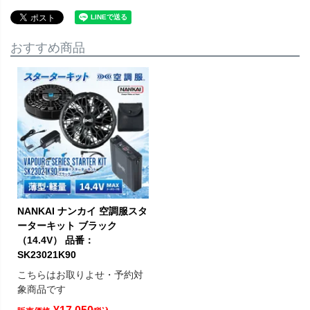
おすすめ商品
NANKAI ナンカイ 空調服スタ
ーターキット ブラック
（14.4V） 品番：
SK23021K90
こちらはお取りよせ・予約対
象商品です