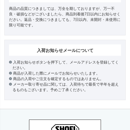
商品の品質につきましては、万全を期しておりますが、万一不
良・破損などがございましたら、商品到着後7日以内にお知らせく
ださい。返品・交換につきましても、7日以内、未開封・未使用に
限り可能です。
入荷お知らせメールについて
入荷お知らせボタンを押下して、メールアドレスを登録してく
ださい。
商品が入荷した際にメールでお知らせいたします。
商品の入荷やご注文を確定するものではありません。
メーカー取り寄せ品に関しては、入荷待ちで最長で半年を超え
るものもございます。予めご了承ください。