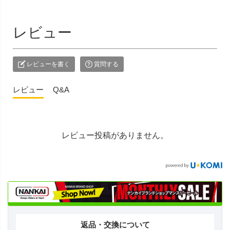
レビュー
レビューを書く
質問する
レビュー
Q&A
レビュー投稿がありません。
返品・交換について