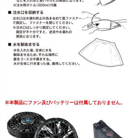
※本製品にファン及びバッテリーは付属しておりません。