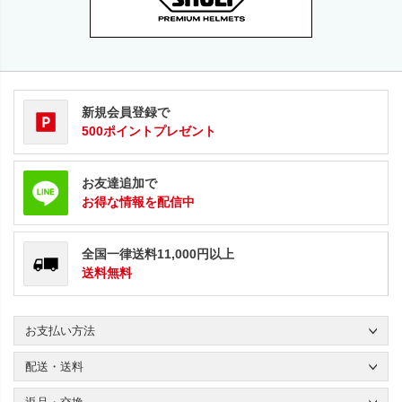
新規会員登録で
500ポイントプレゼント
お友達追加で
お得な情報を配信中
全国一律送料11,000円以上
送料無料
お支払い方法
配送・送料