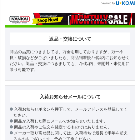
返品・交換について
商品の品質につきましては、万全を期しておりますが、万一不
良・破損などがございましたら、商品到着後7日以内にお知らせく
ださい。返品・交換につきましても、7日以内、未開封・未使用に
限り可能です。
入荷お知らせメールについて
入荷お知らせボタンを押下して、メールアドレスを登録してく
ださい。
商品が入荷した際にメールでお知らせいたします。
商品の入荷やご注文を確定するものではありません。
メーカー取り寄せ品に関しては、入荷待ちで最長で半年を超え
るものもございます。予めご了承ください。