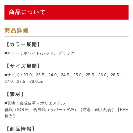
商品について
商品詳細
【カラー展開】
■カラー：ホワイト/レッド、ブラック
【サイズ展開】
■サイズ：23.0、23.5、24.0、24.5、25.0、25.5、26.0、26.5、
27.0、27.5、28.0cm
【素材】
■表地：合成皮革＋ポリエステル
靴底（SOLE）:合成底（ラバー＋EVA）（防滑・耐油配合）【EEE
相当】
【商品情報】