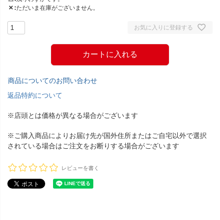
✕
ただいま在庫がございません。
お気に入りに登録する
カートに入れる
商品についてのお問い合わせ
返品特約について
※店頭とは価格が異なる場合がございます
※ご購入商品によりお届け先が国外住所またはご自宅以外で選択
されている場合はご注文をお断りする場合がございます
レビューを書く