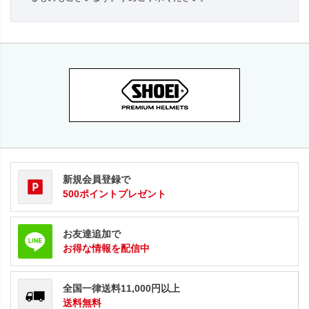
新規会員登録で
500ポイントプレゼント
お友達追加で
お得な情報を配信中
全国一律送料11,000円以上
送料無料