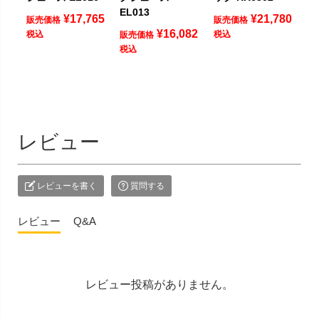
EL013
¥
17,765
¥
21,780
販売価格
販売価格
¥
16,082
税込
税込
販売価格
税込
レビュー
レビューを書く
質問する
レビュー
Q&A
レビュー投稿がありません。