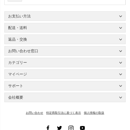
お支払い方法
配送・送料
返品・交換
お問い合わせ窓口
カテゴリー
マイページ
サポート
会社概要
お問い合わせ
特定商取引法に基づく表示
個人情報の取扱