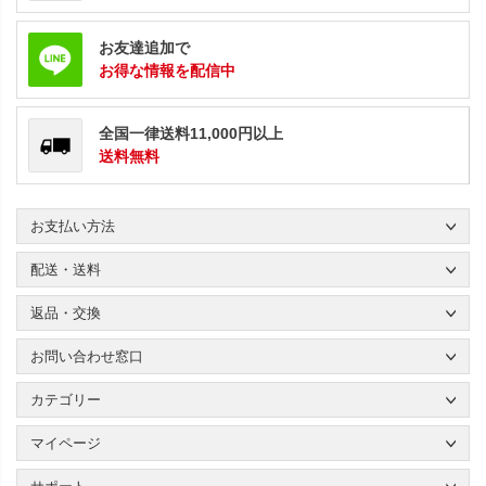
お友達追加で
お得な情報を配信中
全国一律送料11,000円以上
送料無料
お支払い方法
配送・送料
返品・交換
お問い合わせ窓口
カテゴリー
マイページ