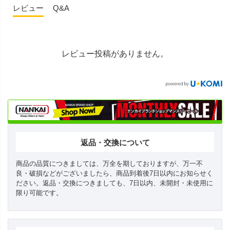
レビュー
Q&A
レビュー投稿がありません。
返品・交換について
商品の品質につきましては、万全を期しておりますが、万一不
良・破損などがございましたら、商品到着後7日以内にお知らせく
ださい。返品・交換につきましても、7日以内、未開封・未使用に
限り可能です。