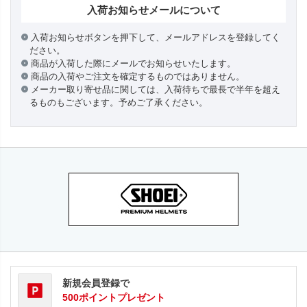
入荷お知らせメールについて
入荷お知らせボタンを押下して、メールアドレスを登録してく
ださい。
商品が入荷した際にメールでお知らせいたします。
商品の入荷やご注文を確定するものではありません。
メーカー取り寄せ品に関しては、入荷待ちで最長で半年を超え
るものもございます。予めご了承ください。
新規会員登録で
500ポイントプレゼント