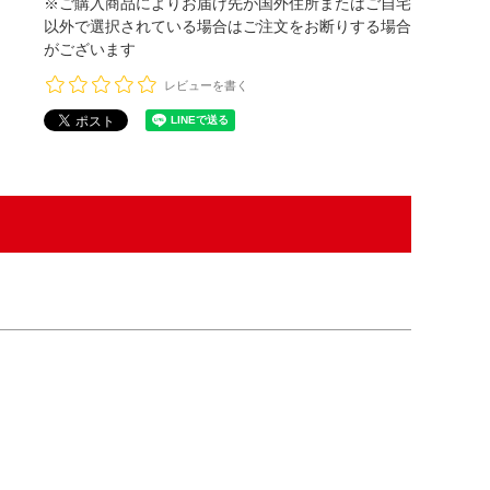
※ご購入商品によりお届け先が国外住所またはご自宅
以外で選択されている場合はご注文をお断りする場合
がございます
レビューを書く