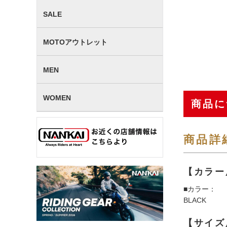
SALE
MOTOアウトレット
MEN
WOMEN
商品に
商品詳
【カラー
■カラー：
BLACK
【サイズ