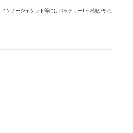
）、インナージャケット等にはバッテリー1～2個がそれ