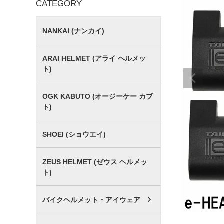
CATEGORY
NANKAI (ナンカイ)
ARAI HELMET (アライ ヘルメッ
ト)
OGK KABUTO (オージーケー カブ
ト)
SHOEI (ショウエイ)
ZEUS HELMET (ゼウス ヘルメッ
ト)
バイクヘルメット・アイウェア