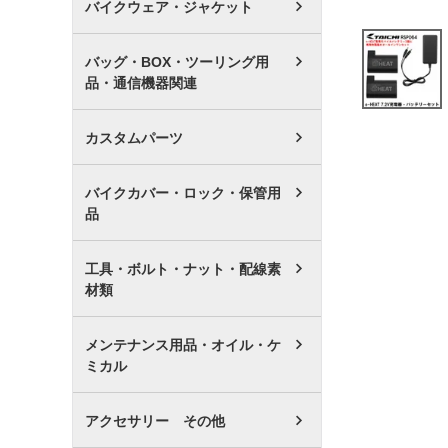
バイクウェア・ジャケット
バッグ・BOX・ツーリング用
品・通信機器関連
カスタムパーツ
バイクカバー・ロック・保管用
品
工具・ボルト・ナット・配線素
材類
メンテナンス用品・オイル・ケ
ミカル
アクセサリー その他