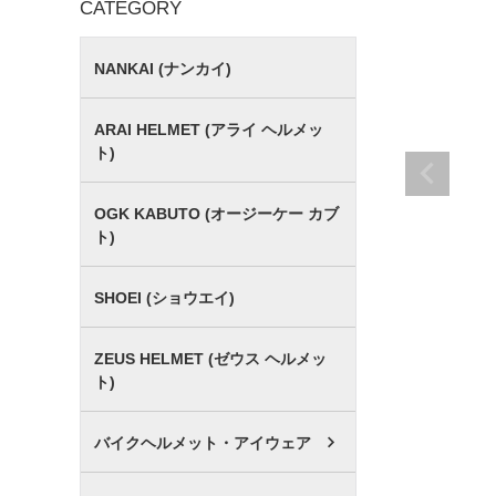
CATEGORY
NANKAI (ナンカイ)
ARAI HELMET (アライ ヘルメッ
ト)
OGK KABUTO (オージーケー カブ
ト)
SHOEI (ショウエイ)
ZEUS HELMET (ゼウス ヘルメッ
ト)
バイクヘルメット・アイウェア