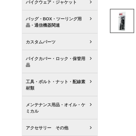
バイクウェア・ジャケット
バッグ・BOX・ツーリング用
品・通信機器関連
カスタムパーツ
バイクカバー・ロック・保管用
品
工具・ボルト・ナット・配線素
材類
メンテナンス用品・オイル・ケ
ミカル
アクセサリー その他