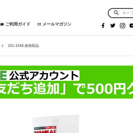
ご利用ガイド
メールマガジン
 201-1546 南海部品