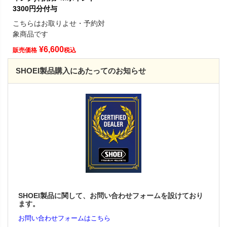
3300円分付与
こちらはお取りよせ・予約対
象商品です
¥
6,600
販売価格
税込
SHOEI製品購入にあたってのお知らせ
SHOEI製品に関して、お問い合わせフォームを設けており
ます。
お問い合わせフォームはこちら