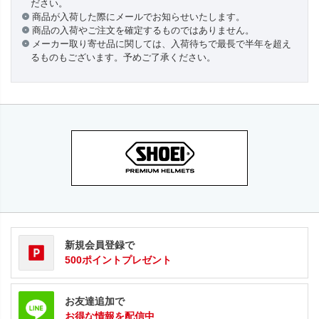
ださい。
商品が入荷した際にメールでお知らせいたします。
商品の入荷やご注文を確定するものではありません。
メーカー取り寄せ品に関しては、入荷待ちで最長で半年を超え
るものもございます。予めご了承ください。
新規会員登録で
500ポイントプレゼント
お友達追加で
お得な情報を配信中