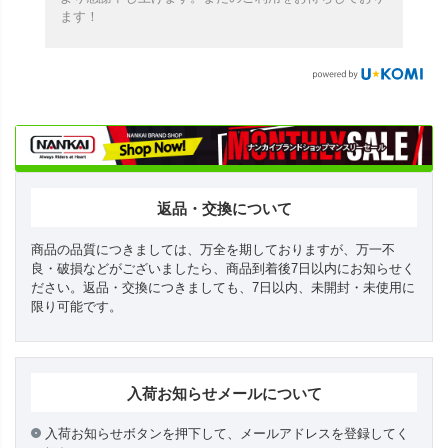
ます！
返品・交換について
商品の品質につきましては、万全を期しておりますが、万一不
良・破損などがございましたら、商品到着後7日以内にお知らせく
ださい。返品・交換につきましても、7日以内、未開封・未使用に
限り可能です。
入荷お知らせメールについて
入荷お知らせボタンを押下して、メールアドレスを登録してく