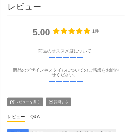
レビュー
5.00
1件
商品のオススメ度について
商品のデザインやスタイルについてのご感想をお聞か
せください。
レビューを書く
質問する
レビュー
Q&A