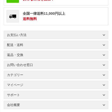
全国一律送料11,000円以上
送料無料
お支払い方法
配送・送料
返品・交換
お問い合わせ窓口
カテゴリー
マイページ
サポート
会社概要