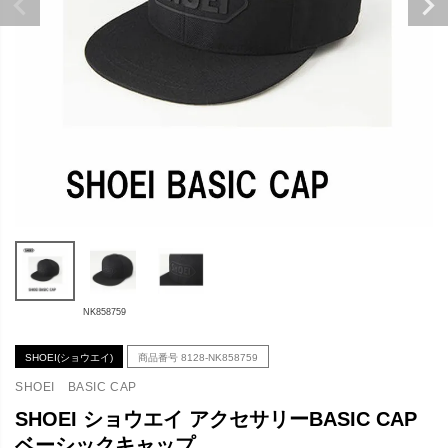
NK858759
SHOEI(ショウエイ)
商品番号
8128-NK858759
SHOEI BASIC CAP
SHOEI ショウエイ アクセサリーBASIC CAP
ベーシックキャップ