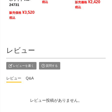
¥
2,420
税込
販売価格
24731
税込
¥
3,520
販売価格
税込
レビュー
レビューを書く
質問する
レビュー
Q&A
レビュー投稿がありません。