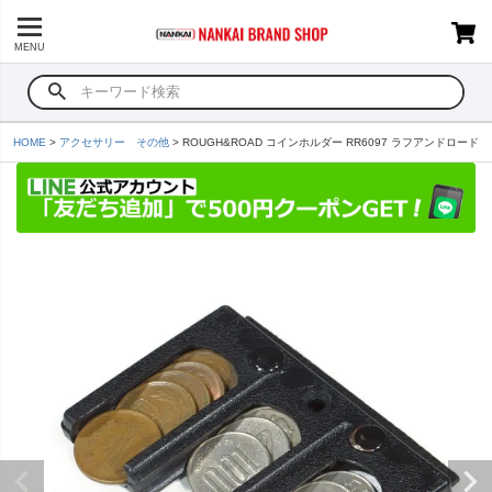
MENU
HOME
アクセサリー その他
ROUGH&ROAD コインホルダー RR6097 ラフアンドロード