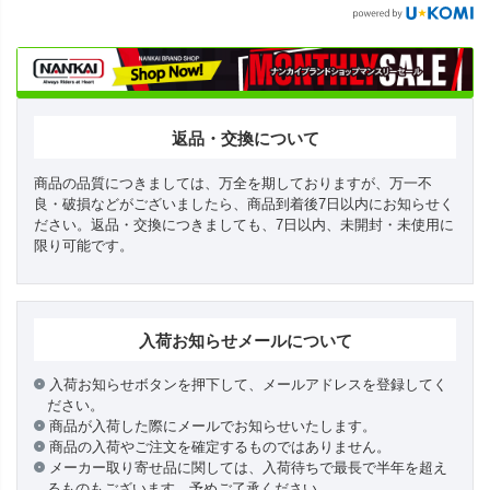
返品・交換について
商品の品質につきましては、万全を期しておりますが、万一不
良・破損などがございましたら、商品到着後7日以内にお知らせく
ださい。返品・交換につきましても、7日以内、未開封・未使用に
限り可能です。
入荷お知らせメールについて
入荷お知らせボタンを押下して、メールアドレスを登録してく
ださい。
商品が入荷した際にメールでお知らせいたします。
商品の入荷やご注文を確定するものではありません。
メーカー取り寄せ品に関しては、入荷待ちで最長で半年を超え
るものもございます。予めご了承ください。