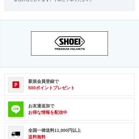
新規会員登録で
500ポイントプレゼント
お友達追加で
お得な情報を配信中
全国一律送料11,000円以上
送料無料