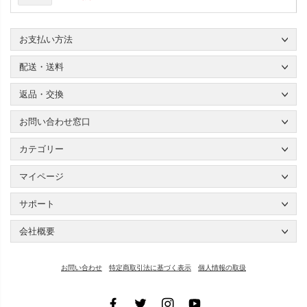
お支払い方法
配送・送料
返品・交換
お問い合わせ窓口
カテゴリー
マイページ
サポート
会社概要
お問い合わせ
特定商取引法に基づく表示
個人情報の取扱