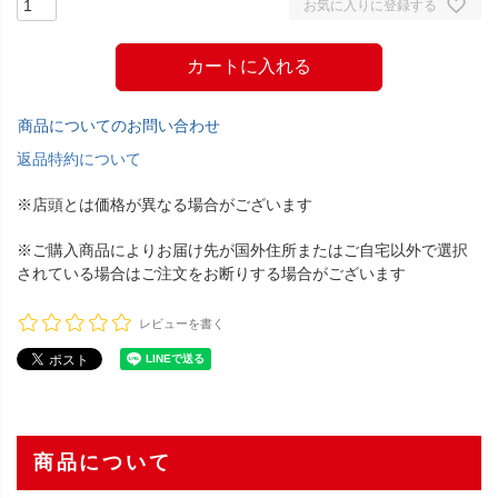
お気に入りに登録する
カートに入れる
商品についてのお問い合わせ
返品特約について
※店頭とは価格が異なる場合がございます
※ご購入商品によりお届け先が国外住所またはご自宅以外で選択
されている場合はご注文をお断りする場合がございます
レビューを書く
商品について