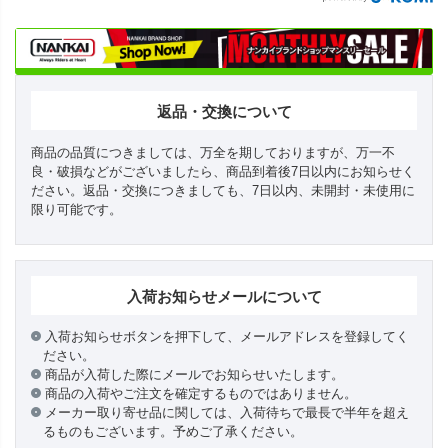
返品・交換について
商品の品質につきましては、万全を期しておりますが、万一不
良・破損などがございましたら、商品到着後7日以内にお知らせく
ださい。返品・交換につきましても、7日以内、未開封・未使用に
限り可能です。
入荷お知らせメールについて
入荷お知らせボタンを押下して、メールアドレスを登録してく
ださい。
商品が入荷した際にメールでお知らせいたします。
商品の入荷やご注文を確定するものではありません。
メーカー取り寄せ品に関しては、入荷待ちで最長で半年を超え
るものもございます。予めご了承ください。