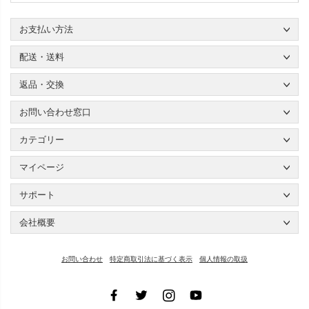
お支払い方法
配送・送料
返品・交換
お問い合わせ窓口
カテゴリー
マイページ
サポート
会社概要
お問い合わせ
特定商取引法に基づく表示
個人情報の取扱