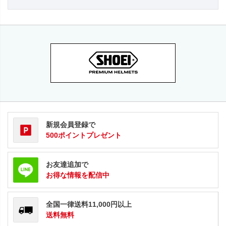
新規会員登録で
500ポイントプレゼント
お友達追加で
お得な情報を配信中
全国一律送料11,000円以上
送料無料