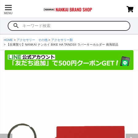
MENU
HOME
アクセサリー その他
アクセサリー類
【在庫限り】NANKAI ナンカイ BIKE HA TANOSII ラバーキーホルダー 南海部品