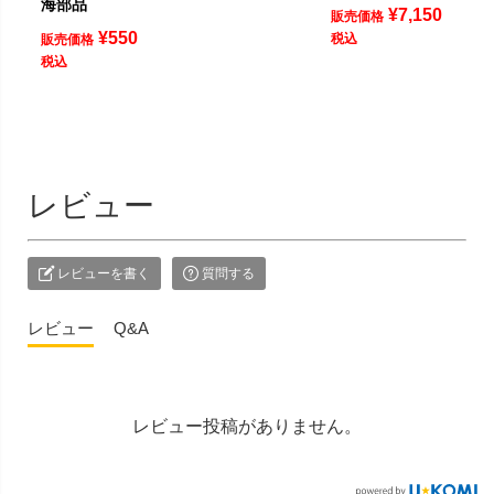
海部品
¥
7,150
販売価格
¥
550
税込
販売価格
税込
レビュー
レビューを書く
質問する
レビュー
Q&A
レビュー投稿がありません。