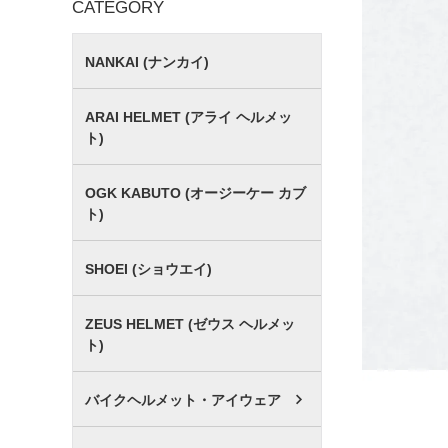
CATEGORY
NANKAI (ナンカイ)
ARAI HELMET (アライ ヘルメッ
ト)
OGK KABUTO (オージーケー カブ
ト)
SHOEI (ショウエイ)
ZEUS HELMET (ゼウス ヘルメッ
ト)
バイクヘルメット・アイウェア