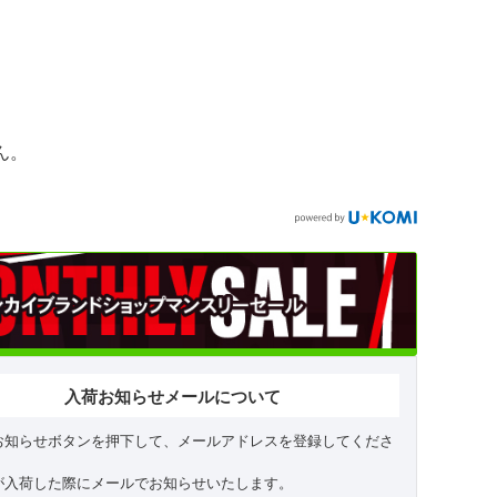
ん。
入荷お知らせメールについて
お知らせボタンを押下して、メールアドレスを登録してくださ
が入荷した際にメールでお知らせいたします。