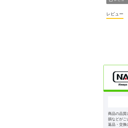
レビュー
商品の品質
損などがご
返品・交換