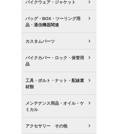
バイクウェア・ジャケット
バッグ・BOX・ツーリング用
品・通信機器関連
カスタムパーツ
バイクカバー・ロック・保管用
品
工具・ボルト・ナット・配線素
材類
メンテナンス用品・オイル・ケ
ミカル
アクセサリー その他