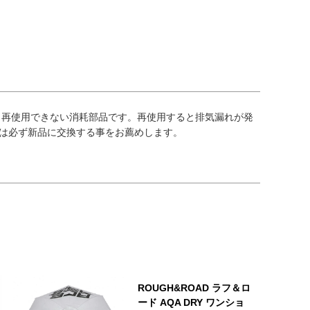
う再使用できない消耗部品です。再使用すると排気漏れが発
は必ず新品に交換する事をお薦めします。
ROUGH&ROAD ラフ＆ロ
ード AQA DRY ワンショ