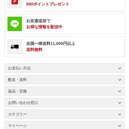
500ポイントプレゼント
お友達追加で
お得な情報を配信中
全国一律送料11,000円以上
送料無料
お支払い方法
配送・送料
返品・交換
お問い合わせ窓口
カテゴリー
マイページ