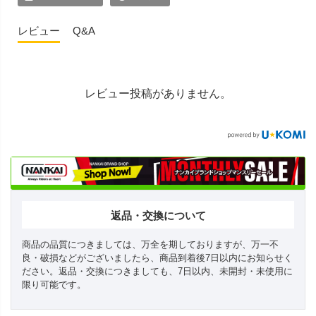
レビュー
Q&A
レビュー投稿がありません。
返品・交換について
商品の品質につきましては、万全を期しておりますが、万一不
良・破損などがございましたら、商品到着後7日以内にお知らせく
ださい。返品・交換につきましても、7日以内、未開封・未使用に
限り可能です。