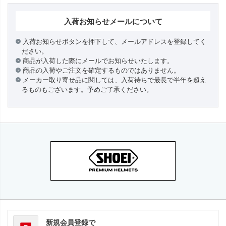
入荷お知らせメールについて
入荷お知らせボタンを押下して、メールアドレスを登録してく
ださい。
商品が入荷した際にメールでお知らせいたします。
商品の入荷やご注文を確定するものではありません。
メーカー取り寄せ品に関しては、入荷待ちで最長で半年を超え
るものもございます。予めご了承ください。
新規会員登録で