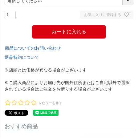
お気に入りに登録する
カートに入れる
商品についてのお問い合わせ
返品特約について
※店頭とは価格が異なる場合がございます
※ご購入商品によりお届け先が国外住所またはご自宅以外で選択
されている場合はご注文をお断りする場合がございます
レビューを書く
おすすめ商品