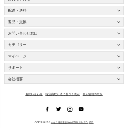
配送・送料
返品・交換
お問い合わせ窓口
カテゴリー
マイページ
サポート
会社概要
お問い合わせ
特定商取引法に基づく表示
個人情報の取扱
COPYRIGHT ©
バイク用品通販 NANKAI BUHIN CO., LTD.