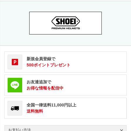
新規会員登録で
500ポイントプレゼント
お友達追加で
お得な情報を配信中
全国一律送料11,000円以上
送料無料
お支払い方法