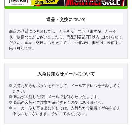
返品・交換について
商品の品質につきましては、万全を期しておりますが、万一不
良・破損などがございましたら、商品到着後7日以内にお知らせく
ださい。返品・交換につきましても、7日以内、未開封・未使用に
限り可能です。
入荷お知らせメールについて
入荷お知らせボタンを押下して、メールアドレスを登録してく
ださい。
商品が入荷した際にメールでお知らせいたします。
商品の入荷やご注文を確定するものではありません。
メーカー取り寄せ品に関しては、入荷待ちで最長で半年を超え
るものもございます。予めご了承ください。