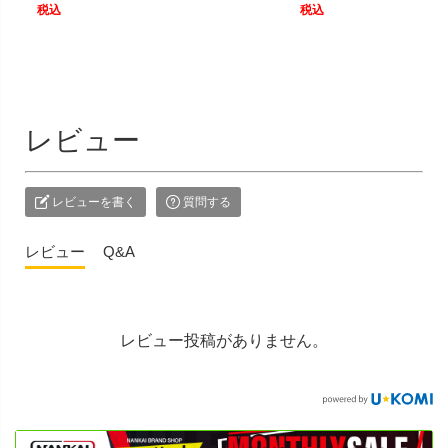
税込
税込
レビュー
レビューを書く
質問する
レビュー
Q&A
レビュー投稿がありません。