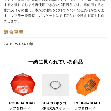
すると潰れてしまう再使用できない消耗部品です。再使用すると
排気漏れが発生し、本来の性能を発揮できなくなる恐れがありま
す。マフラー脱着時、ガスケットは必ず新品に交換する事をお薦
めします。
適合車種
ZX-10R/ZRX400等
一緒に見られている商品
ROUGH&ROAD
KITACO キタコ
ROUGH&ROAD
ラフ＆ロード
KP EXガスケット
ラフ＆ロード