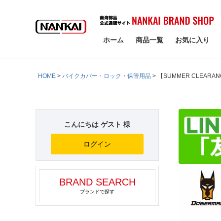
検索
ホーム
商品一覧
お気に入り
HOME
バイクカバー・ロック・保管用品
【SUMMER CLEARA
こんにちは ゲスト 様
ログイン
BRAND SEARCH
ブランドで探す