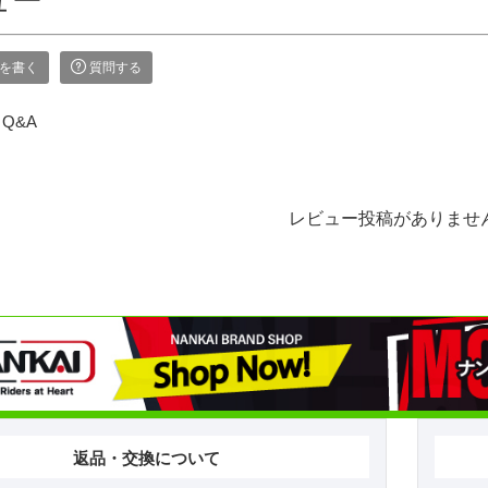
ュー
を書く
質問する
Q&A
レビュー投稿がありませ
返品・交換について