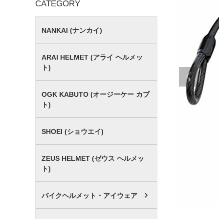
CATEGORY
NANKAI (ナンカイ)
ARAI HELMET (アライ ヘルメッ
ト)
OGK KABUTO (オージーケー カブ
ト)
SHOEI (ショウエイ)
ZEUS HELMET (ゼウス ヘルメッ
ト)
バイクヘルメット・アイウェア