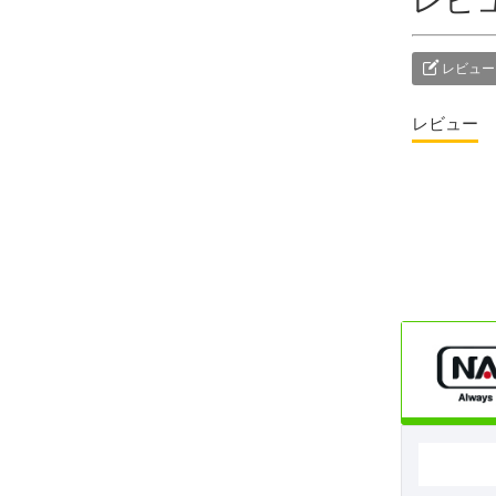
レビ
レビュー
レビュー