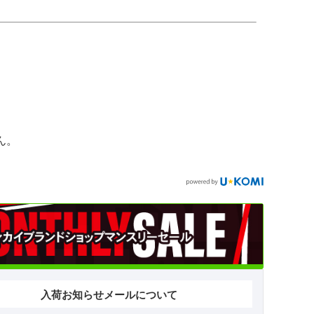
ん。
入荷お知らせメールについて