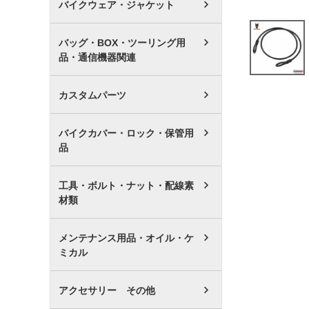
バイクウェア・ジャケット
バッグ・BOX・ツーリング用
品・通信機器関連
カスタムパーツ
バイクカバー・ロック・保管用
品
工具・ボルト・ナット・配線素
材類
メンテナンス用品・オイル・ケ
ミカル
アクセサリー その他