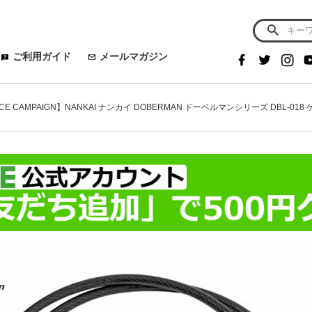
ご利用ガイド
メールマガジン
NCE CAMPAIGN】NANKAI ナンカイ DOBERMAN ドーベルマンシリーズ DBL-