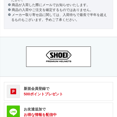
商品が入荷した際にメールでお知らせいたします。
商品の入荷やご注文を確定するものではありません。
メーカー取り寄せ品に関しては、入荷待ちで最長で半年を超え
るものもございます。予めご了承ください。
新規会員登録で
500ポイントプレゼント
お友達追加で
お得な情報を配信中