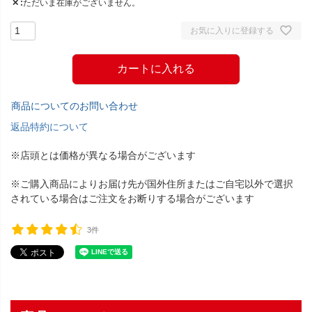
✕
ただいま在庫がございません。
お気に入りに登録する
カートに入れる
商品についてのお問い合わせ
返品特約について
※店頭とは価格が異なる場合がございます
※ご購入商品によりお届け先が国外住所またはご自宅以外で選択
されている場合はご注文をお断りする場合がございます
3件