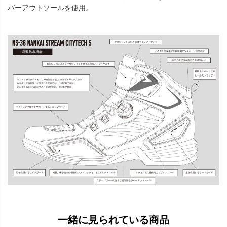
バーアウトソールを使用。
一緒に見られている商品