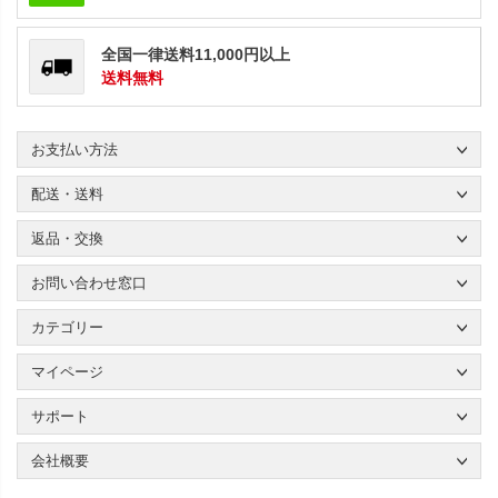
全国一律送料11,000円以上
送料無料
お支払い方法
配送・送料
返品・交換
お問い合わせ窓口
カテゴリー
マイページ
サポート
会社概要