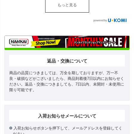
もっと見る
返品・交換について
商品の品質につきましては、万全を期しておりますが、万一不
良・破損などがございましたら、商品到着後7日以内にお知らせく
ださい。返品・交換につきましても、7日以内、未開封・未使用に
限り可能です。
入荷お知らせメールについて
入荷お知らせボタンを押下して、メールアドレスを登録してく
ださい。