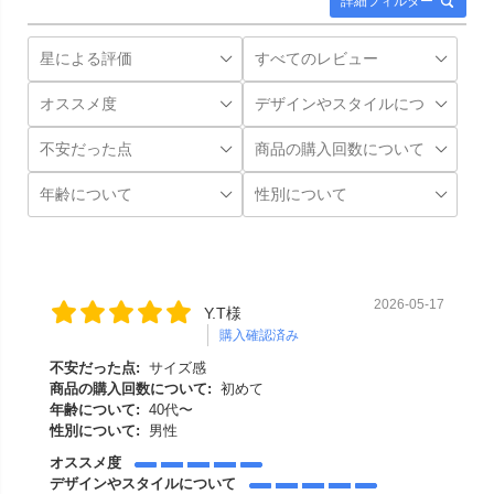
詳細フィルター
2026-05-17
Y.T様
購入確認済み
不安だった点:
サイズ感
商品の購入回数について:
初めて
年齢について:
40代〜
性別について:
男性
オススメ度
デザインやスタイルについて