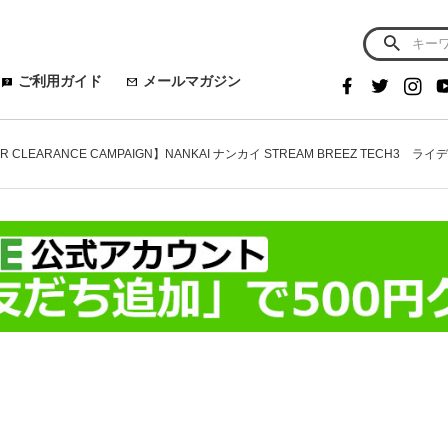
ご利用ガイド
メールマガジン
R CLEARANCE CAMPAIGN】NANKAI ナンカイ STREAM BREEZ TECH3 