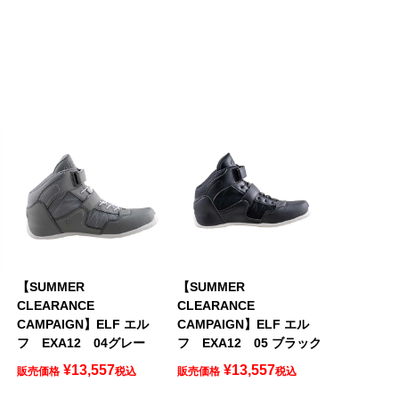
【SUMMER
【SUMMER
CLEARANCE
CLEARANCE
CAMPAIGN】ELF エル
CAMPAIGN】ELF エル
フ EXA12 04グレー
フ EXA12 05 ブラック
¥
13,557
¥
13,557
販売価格
税込
販売価格
税込