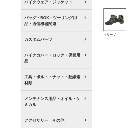
バイクウェア・ジャケット
バッグ・BOX・ツーリング用
品・通信機器関連
オリーブ
カスタムパーツ
バイクカバー・ロック・保管用
品
工具・ボルト・ナット・配線素
材類
メンテナンス用品・オイル・ケ
ミカル
アクセサリー その他