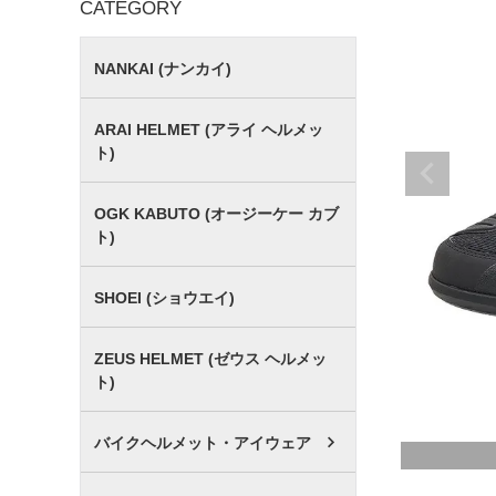
CATEGORY
NANKAI (ナンカイ)
ARAI HELMET (アライ ヘルメッ
ト)
OGK KABUTO (オージーケー カブ
ト)
SHOEI (ショウエイ)
ZEUS HELMET (ゼウス ヘルメッ
ト)
バイクヘルメット・アイウェア