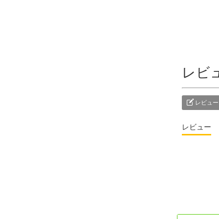
レビ
レビュー
レビュー