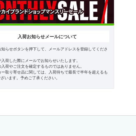
入荷お知らせメールについて
お知らせボタンを押下して、メールアドレスを登録してくださ
が入荷した際にメールでお知らせいたします。
の入荷やご注文を確定するものではありません。
カー取り寄せ品に関しては、入荷待ちで最長で半年を超えるも
ございます。予めご了承ください。